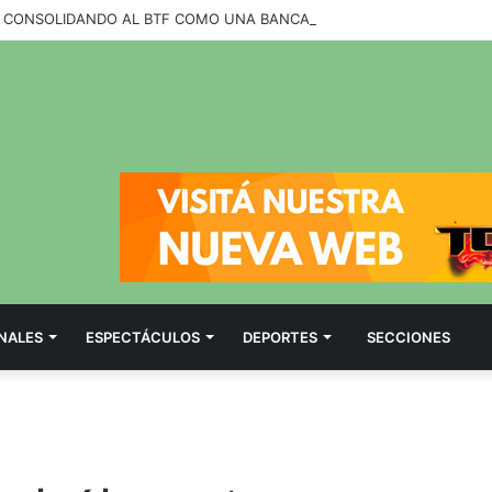
NALES
ESPECTÁCULOS
DEPORTES
SECCIONES