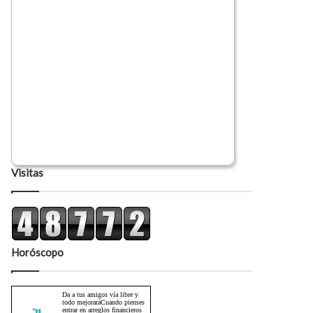
Visitas
Horóscopo