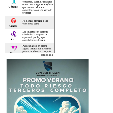
Horoscopo