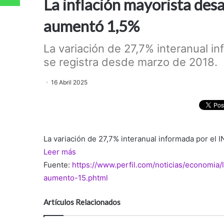
La inflación mayorista des
aumentó 1,5%
La variación de 27,7% interanual i
se registra desde marzo de 2018. .
16 Abril 2025
La variación de 27,7% interanual informada por el
Leer más
Fuente:
https://www.perfil.com/noticias/economia
aumento-15.phtml
Artículos Relacionados