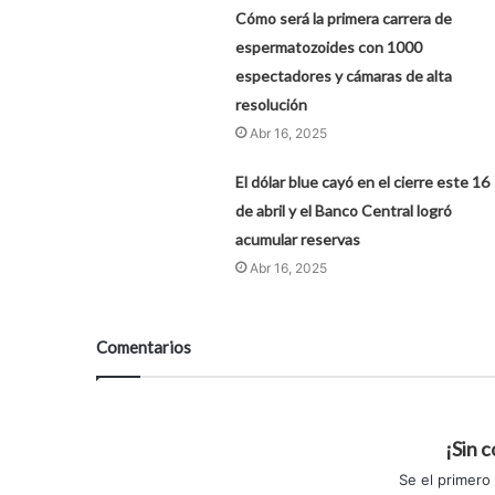
Cómo será la primera carrera de
espermatozoides con 1000
espectadores y cámaras de alta
resolución
Abr 16, 2025
El dólar blue cayó en el cierre este 16
de abril y el Banco Central logró
acumular reservas
Abr 16, 2025
Comentarios
¡Sin 
Se el primero