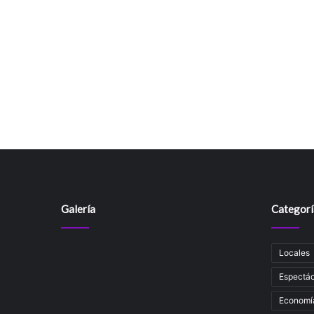
Galería
Categorí
Locales
Espectác
Economí