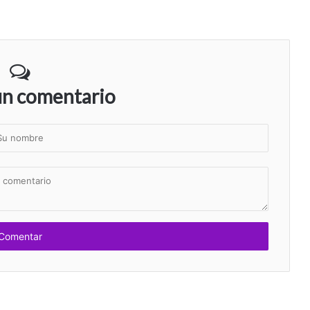
un comentario