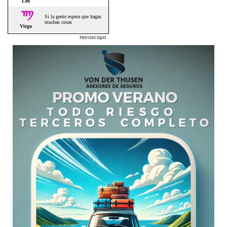
Horoscopo