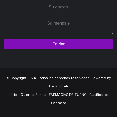
Su
correo
Su
mensaje
© Copyright 2024, Todos los derechos reservados. Powered by
LocucionAR
Inicio
Quienes Somos
FARMACIAS DE TURNO
Clasificados
Contacto
Twitter