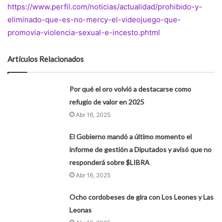
https://www.perfil.com/noticias/actualidad/prohibido-y-
eliminado-que-es-no-mercy-el-videojuego-que-
promovia-violencia-sexual-e-incesto.phtml
Artículos Relacionados
Por qué el oro volvió a destacarse como
refugio de valor en 2025
Abr 16, 2025
El Gobierno mandó a último momento el
informe de gestión a Diputados y avisó que no
responderá sobre $LIBRA
Abr 16, 2025
Ocho cordobeses de gira con Los Leones y Las
Leonas