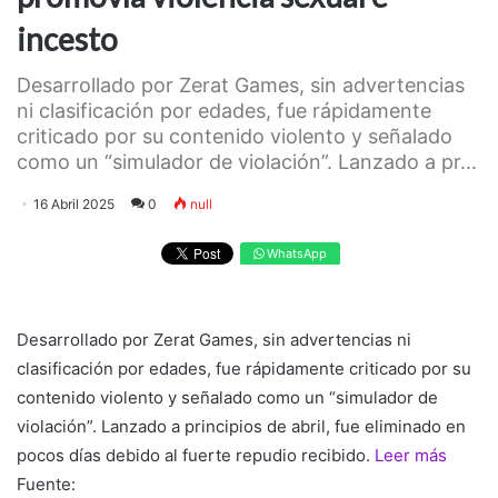
incesto
Desarrollado por Zerat Games, sin advertencias
ni clasificación por edades, fue rápidamente
criticado por su contenido violento y señalado
como un “simulador de violación”. Lanzado a pr...
16 Abril 2025
0
null
WhatsApp
Desarrollado por Zerat Games, sin advertencias ni
clasificación por edades, fue rápidamente criticado por su
contenido violento y señalado como un “simulador de
violación”. Lanzado a principios de abril, fue eliminado en
pocos días debido al fuerte repudio recibido.
Leer más
Fuente: