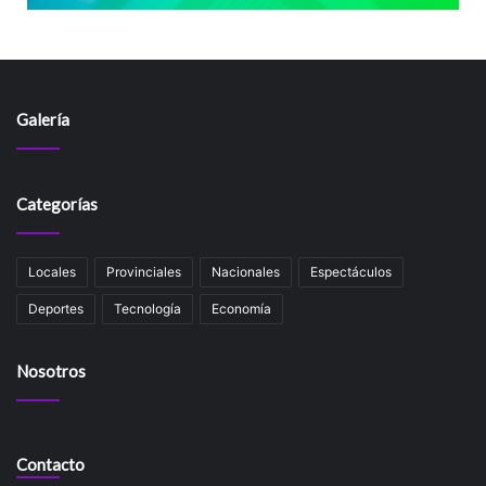
Galería
Categorías
Locales
Provinciales
Nacionales
Espectáculos
Deportes
Tecnología
Economía
Nosotros
Contacto