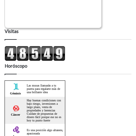
Visitas
Horóscopo