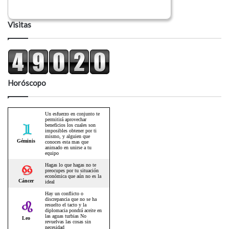
Visitas
Horóscopo