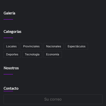
Galería
Categorías
Locales
Provinciales
Nacionales
Espectáculos
Deportes
Tecnología
Economía
Nosotros
Contacto
Su
correo