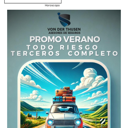
Horoscopo