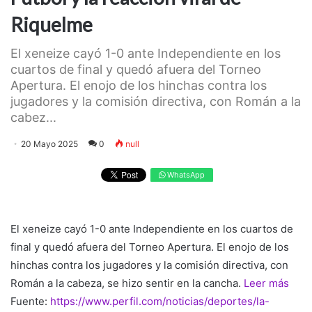
Riquelme
El xeneize cayó 1-0 ante Independiente en los
cuartos de final y quedó afuera del Torneo
Apertura. El enojo de los hinchas contra los
jugadores y la comisión directiva, con Román a la
cabez...
20 Mayo 2025
0
null
WhatsApp
El xeneize cayó 1-0 ante Independiente en los cuartos de
final y quedó afuera del Torneo Apertura. El enojo de los
hinchas contra los jugadores y la comisión directiva, con
Román a la cabeza, se hizo sentir en la cancha.
Leer más
Fuente:
https://www.perfil.com/noticias/deportes/la-