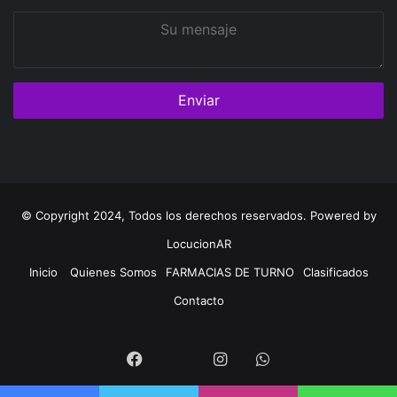
Su
mensaje
© Copyright 2024, Todos los derechos reservados. Powered by
LocucionAR
Inicio
Quienes Somos
FARMACIAS DE TURNO
Clasificados
Contacto
Twitter
Facebook
Instagram
Whatsapp