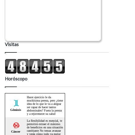
Visitas
Horóscopo