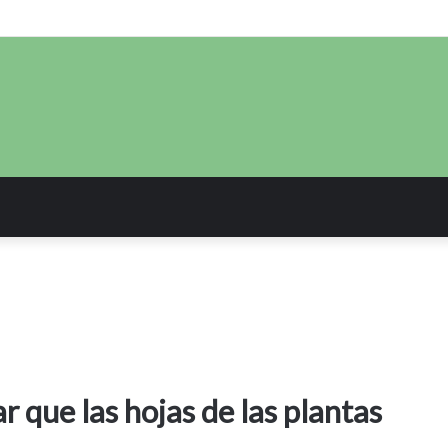
ar que las hojas de las plantas