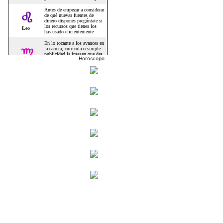
Horoscopo