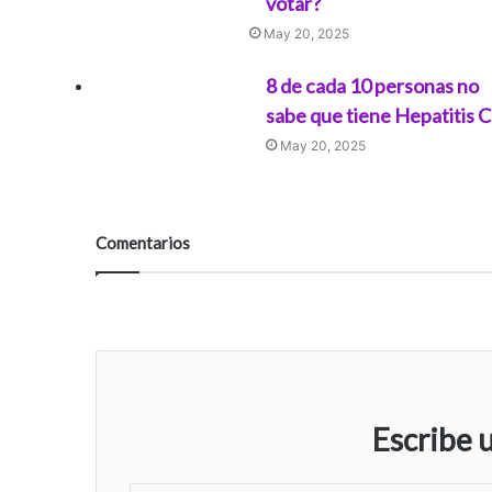
votar?
May 20, 2025
8 de cada 10 personas no
sabe que tiene Hepatitis C
May 20, 2025
Comentarios
Escribe 