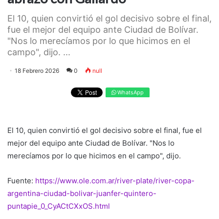
El 10, quien convirtió el gol decisivo sobre el final,
fue el mejor del equipo ante Ciudad de Bolívar.
"Nos lo merecíamos por lo que hicimos en el
campo", dijo. ...
18 Febrero 2026
0
null
WhatsApp
El 10, quien convirtió el gol decisivo sobre el final, fue el
mejor del equipo ante Ciudad de Bolívar. "Nos lo
merecíamos por lo que hicimos en el campo", dijo.
Fuente:
https://www.ole.com.ar/river-plate/river-copa-
argentina-ciudad-bolivar-juanfer-quintero-
puntapie_0_CyACtCXxOS.html