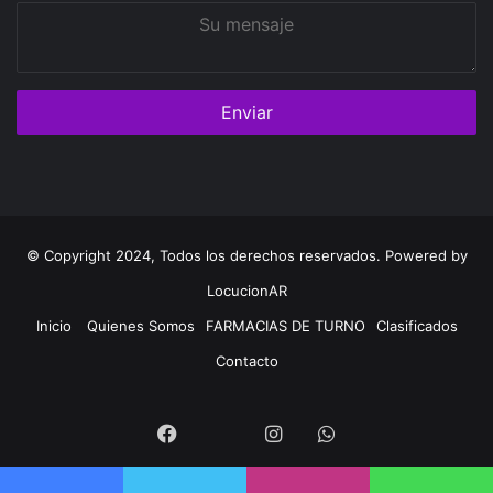
Su
mensaje
© Copyright 2024, Todos los derechos reservados. Powered by
LocucionAR
Inicio
Quienes Somos
FARMACIAS DE TURNO
Clasificados
Contacto
Twitter
Facebook
Instagram
Whatsapp