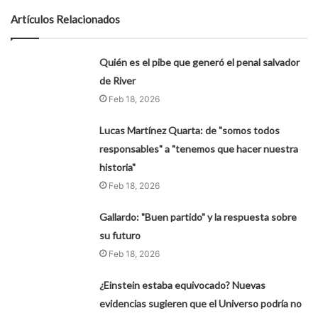
Artículos Relacionados
Quién es el pibe que generó el penal salvador
de River
Feb 18, 2026
Lucas Martínez Quarta: de "somos todos
responsables" a "tenemos que hacer nuestra
historia"
Feb 18, 2026
Gallardo: "Buen partido" y la respuesta sobre
su futuro
Feb 18, 2026
¿Einstein estaba equivocado? Nuevas
evidencias sugieren que el Universo podría no