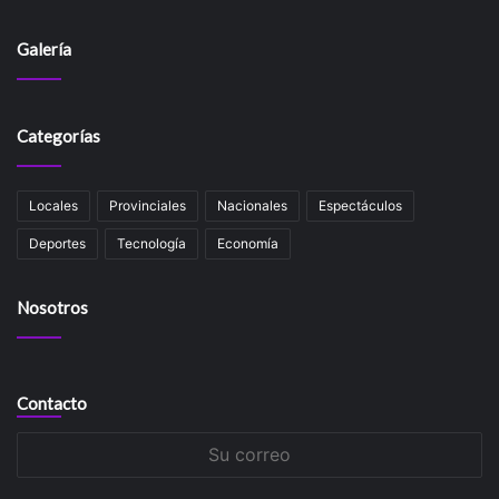
Galería
Categorías
Locales
Provinciales
Nacionales
Espectáculos
Deportes
Tecnología
Economía
Nosotros
Contacto
Su
correo