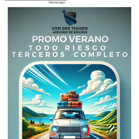
Horoscopo