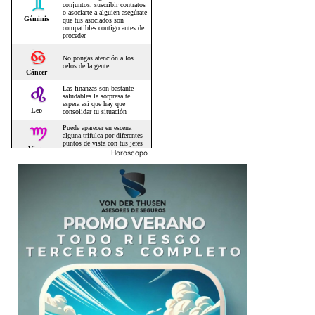
Horoscopo