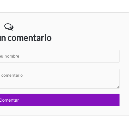
un comentario