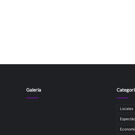
Galería
Categorí
Locales
Espectác
Economí