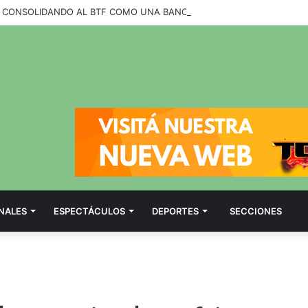
NALES
ESPECTÁCULOS
DEPORTES
SECCIONES