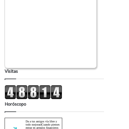
Visitas
Horóscopo