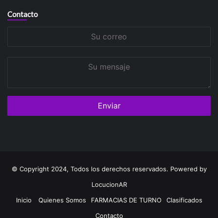
Contacto
Su
correo
Su
mensaje
© Copyright 2024, Todos los derechos reservados. Powered by
LocucionAR
Inicio
Quienes Somos
FARMACIAS DE TURNO
Clasificados
Contacto