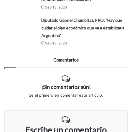
Sep 13, 2024
Diputado Gabriel Chumpitaz, PRO: "Hay que
cuidar el plan económico que va a estabilizar a
Argentina"
Sep 13, 2024
Comentarios
¡Sin comentarios aún!
Se el primero en comentar este artículo.
Escribe un comentario