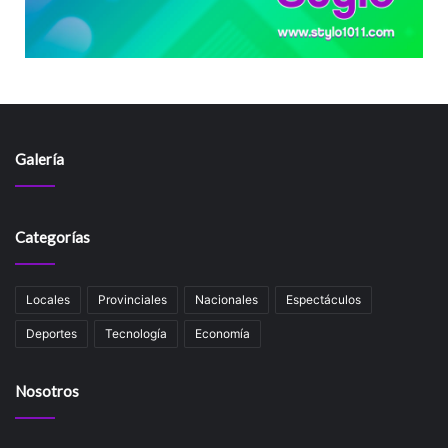
Galería
Categorías
Locales
Provinciales
Nacionales
Espectáculos
Deportes
Tecnología
Economía
Nosotros