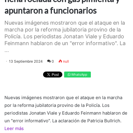
apuntaron a funcionarios
Nuevas imágenes mostraron que el ataque en la
marcha por la reforma jubilatoria provino de la
Policía. Los periodistas Jonatan Viale y Eduardo
Feinmann hablaron de un "error informativo". La
...
13 Septiembre 2024
0
null
WhatsApp
Nuevas imágenes mostraron que el ataque en la marcha
por la reforma jubilatoria provino de la Policía. Los
periodistas Jonatan Viale y Eduardo Feinmann hablaron de
un "error informativo". La aclaración de Patricia Bullrich.
Leer más