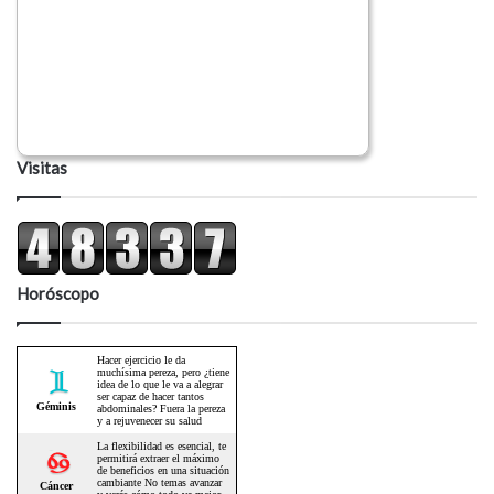
Visitas
Horóscopo