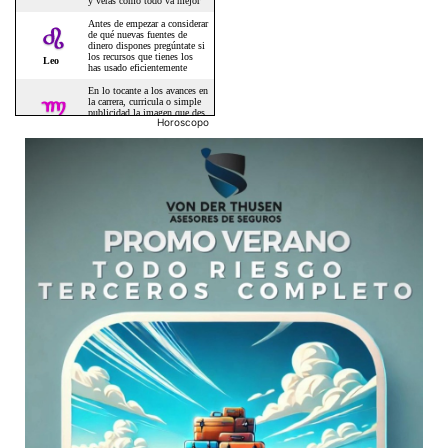
Horoscopo