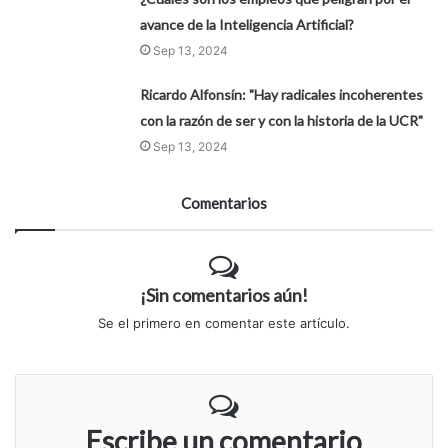
avance de la Inteligencia Artificial?
Sep 13, 2024
Ricardo Alfonsín: "Hay radicales incoherentes
con la razón de ser y con la historia de la UCR"
Sep 13, 2024
Comentarios
¡Sin comentarios aún!
Se el primero en comentar este artículo.
Escribe un comentario