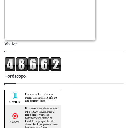
Visitas
Horóscopo