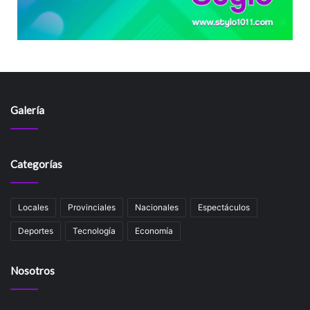
Galería
Categorías
Locales
Provinciales
Nacionales
Espectáculos
Deportes
Tecnología
Economía
Nosotros