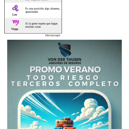
Horoscopo