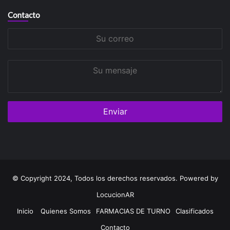
Contacto
Su
correo
Su
mensaje
© Copyright 2024, Todos los derechos reservados. Powered by
LocucionAR
Inicio
Quienes Somos
FARMACIAS DE TURNO
Clasificados
Contacto