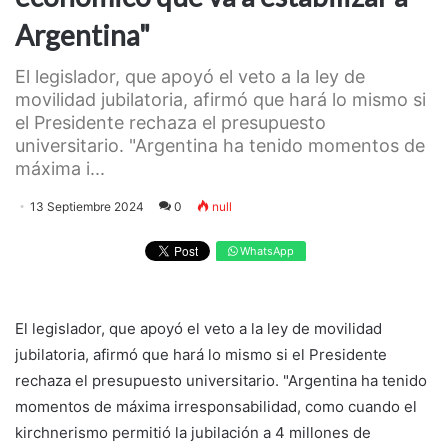
Argentina"
El legislador, que apoyó el veto a la ley de
movilidad jubilatoria, afirmó que hará lo mismo si
el Presidente rechaza el presupuesto
universitario. "Argentina ha tenido momentos de
máxima i...
13 Septiembre 2024
0
null
WhatsApp
El legislador, que apoyó el veto a la ley de movilidad
jubilatoria, afirmó que hará lo mismo si el Presidente
rechaza el presupuesto universitario. "Argentina ha tenido
momentos de máxima irresponsabilidad, como cuando el
kirchnerismo permitió la jubilación a 4 millones de