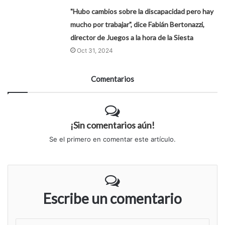
"Hubo cambios sobre la discapacidad pero hay
mucho por trabajar", dice Fabián Bertonazzi,
director de Juegos a la hora de la Siesta
Oct 31, 2024
Comentarios
¡Sin comentarios aún!
Se el primero en comentar este artículo.
Escribe un comentario
S