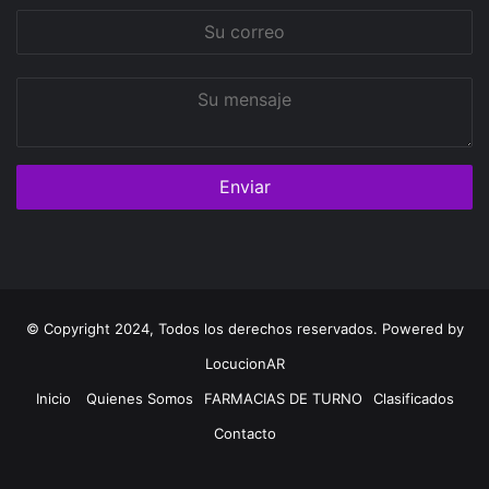
Su
correo
Su
mensaje
© Copyright 2024, Todos los derechos reservados. Powered by
LocucionAR
Inicio
Quienes Somos
FARMACIAS DE TURNO
Clasificados
Contacto
Twitter