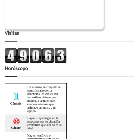
Visitas
Horóscopo