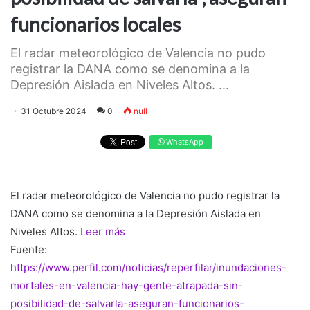
funcionarios locales
El radar meteorológico de Valencia no pudo
registrar la DANA como se denomina a la
Depresión Aislada en Niveles Altos. ...
31 Octubre 2024
0
null
WhatsApp
El radar meteorológico de Valencia no pudo registrar la
DANA como se denomina a la Depresión Aislada en
Niveles Altos.
Leer más
Fuente:
https://www.perfil.com/noticias/reperfilar/inundaciones-
mortales-en-valencia-hay-gente-atrapada-sin-
posibilidad-de-salvarla-aseguran-funcionarios-