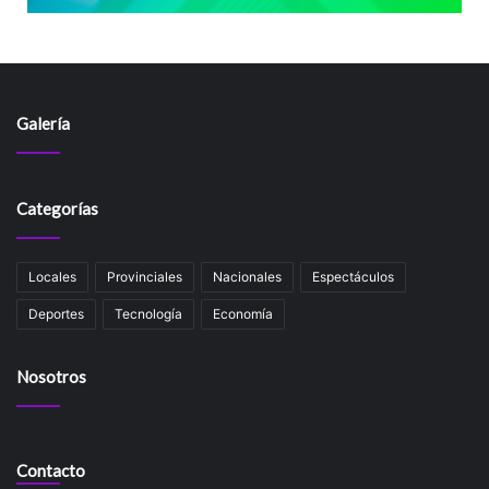
Galería
Categorías
Locales
Provinciales
Nacionales
Espectáculos
Deportes
Tecnología
Economía
Nosotros
Contacto