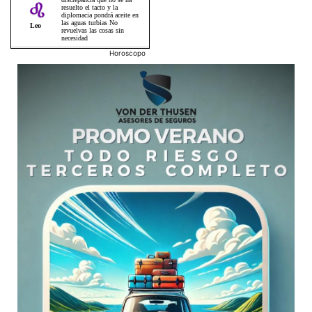
Horoscopo