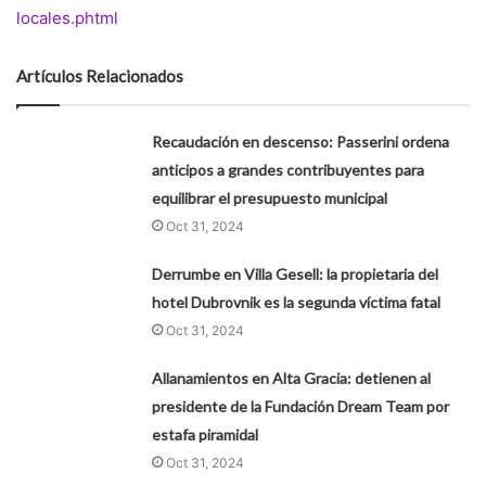
locales.phtml
Artículos Relacionados
Recaudación en descenso: Passerini ordena
anticipos a grandes contribuyentes para
equilibrar el presupuesto municipal
Oct 31, 2024
Derrumbe en Villa Gesell: la propietaria del
hotel Dubrovnik es la segunda víctima fatal
Oct 31, 2024
Allanamientos en Alta Gracia: detienen al
presidente de la Fundación Dream Team por
estafa piramidal
Oct 31, 2024