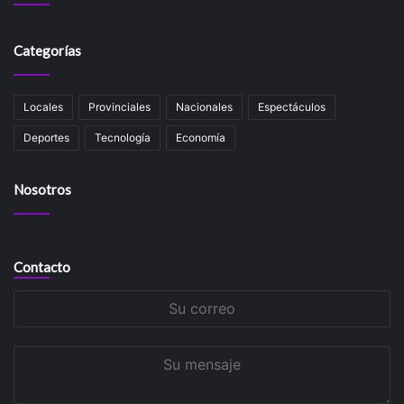
Categorías
Locales
Provinciales
Nacionales
Espectáculos
Deportes
Tecnología
Economía
Nosotros
Contacto
Su
correo
Su
mensaje