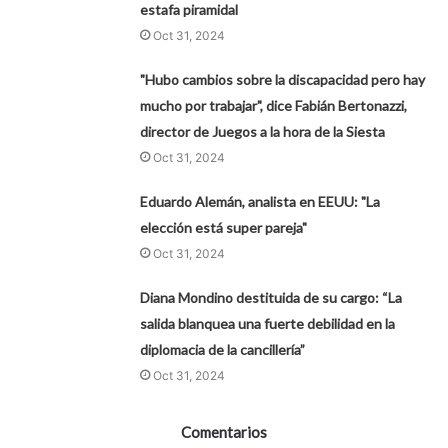
estafa piramidal
Oct 31, 2024
"Hubo cambios sobre la discapacidad pero hay
mucho por trabajar", dice Fabián Bertonazzi,
director de Juegos a la hora de la Siesta
Oct 31, 2024
Eduardo Alemán, analista en EEUU: "La
elección está super pareja"
Oct 31, 2024
Diana Mondino destituida de su cargo: “La
salida blanquea una fuerte debilidad en la
diplomacia de la cancillería”
Oct 31, 2024
Comentarios