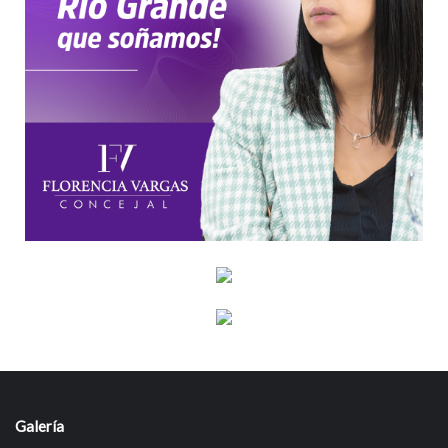
Galería