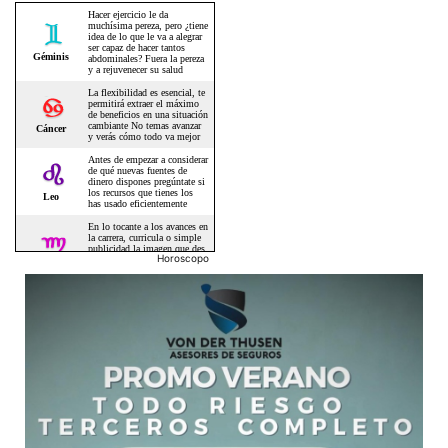
Horoscopo