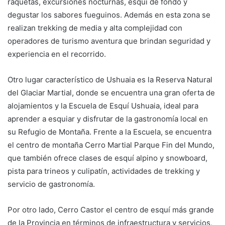
raquetas, excursiones nocturnas, esquí de fondo y
degustar los sabores fueguinos. Además en esta zona se
realizan trekking de media y alta complejidad con
operadores de turismo aventura que brindan seguridad y
experiencia en el recorrido.
Otro lugar característico de Ushuaia es la Reserva Natural
del Glaciar Martial, donde se encuentra una gran oferta de
alojamientos y la Escuela de Esquí Ushuaia, ideal para
aprender a esquiar y disfrutar de la gastronomía local en
su Refugio de Montaña. Frente a la Escuela, se encuentra
el centro de montaña Cerro Martial Parque Fin del Mundo,
que también ofrece clases de esquí alpino y snowboard,
pista para trineos y culipatín, actividades de trekking y
servicio de gastronomía.
Por otro lado, Cerro Castor el centro de esquí más grande
de la Provincia en términos de infraestructura y servicios,