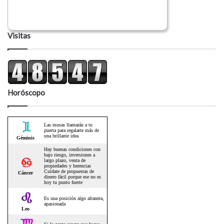
Visitas
Horóscopo