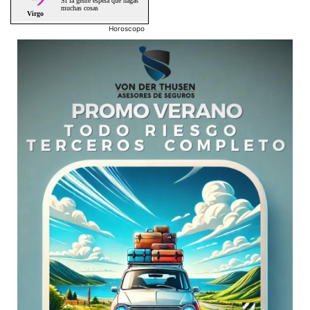
Horoscopo