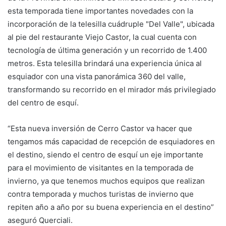
esta temporada tiene importantes novedades con la
incorporación de la telesilla cuádruple "Del Valle", ubicada
al pie del restaurante Viejo Castor, la cual cuenta con
tecnología de última generación y un recorrido de 1.400
metros. Esta telesilla brindará una experiencia única al
esquiador con una vista panorámica 360 del valle,
transformando su recorrido en el mirador más privilegiado
del centro de esquí.
“Esta nueva inversión de Cerro Castor va hacer que
tengamos más capacidad de recepción de esquiadores en
el destino, siendo el centro de esquí un eje importante
para el movimiento de visitantes en la temporada de
invierno, ya que tenemos muchos equipos que realizan
contra temporada y muchos turistas de invierno que
repiten año a año por su buena experiencia en el destino”
aseguró Querciali.