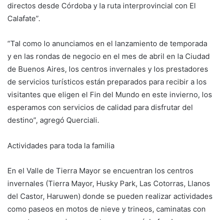
directos desde Córdoba y la ruta interprovincial con El
Calafate”.
“Tal como lo anunciamos en el lanzamiento de temporada
y en las rondas de negocio en el mes de abril en la Ciudad
de Buenos Aires, los centros invernales y los prestadores
de servicios turísticos están preparados para recibir a los
visitantes que eligen el Fin del Mundo en este invierno, los
esperamos con servicios de calidad para disfrutar del
destino”, agregó Querciali.
Actividades para toda la familia
En el Valle de Tierra Mayor se encuentran los centros
invernales (Tierra Mayor, Husky Park, Las Cotorras, Llanos
del Castor, Haruwen) donde se pueden realizar actividades
como paseos en motos de nieve y trineos, caminatas con