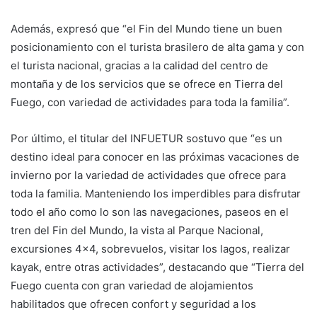
Además, expresó que “el Fin del Mundo tiene un buen
posicionamiento con el turista brasilero de alta gama y con
el turista nacional, gracias a la calidad del centro de
montaña y de los servicios que se ofrece en Tierra del
Fuego, con variedad de actividades para toda la familia”.
Por último, el titular del INFUETUR sostuvo que “es un
destino ideal para conocer en las próximas vacaciones de
invierno por la variedad de actividades que ofrece para
toda la familia. Manteniendo los imperdibles para disfrutar
todo el año como lo son las navegaciones, paseos en el
tren del Fin del Mundo, la vista al Parque Nacional,
excursiones 4x4, sobrevuelos, visitar los lagos, realizar
kayak, entre otras actividades”, destacando que “Tierra del
Fuego cuenta con gran variedad de alojamientos
habilitados que ofrecen confort y seguridad a los