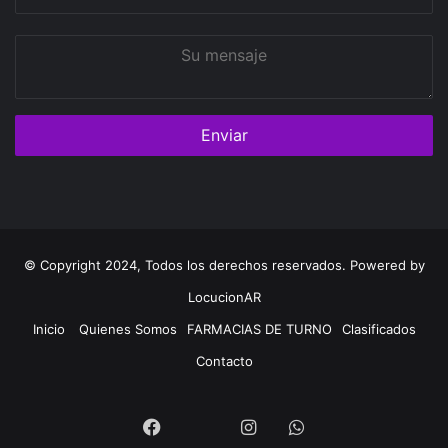
correo
Su
mensaje
© Copyright 2024, Todos los derechos reservados. Powered by
LocucionAR
Inicio
Quienes Somos
FARMACIAS DE TURNO
Clasificados
Contacto
Twitter
Facebook
Instagram
Whatsapp