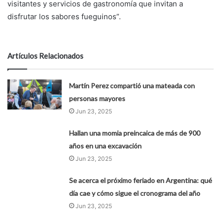
visitantes y servicios de gastronomía que invitan a
disfrutar los sabores fueguinos”.
Artículos Relacionados
Martín Perez compartió una mateada con
personas mayores
Jun 23, 2025
Hallan una momia preincaica de más de 900
años en una excavación
Jun 23, 2025
Se acerca el próximo feriado en Argentina: qué
día cae y cómo sigue el cronograma del año
Jun 23, 2025