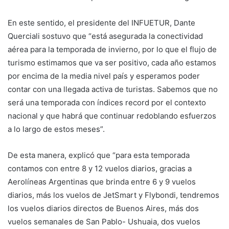
En este sentido, el presidente del INFUETUR, Dante
Querciali sostuvo que “está asegurada la conectividad
aérea para la temporada de invierno, por lo que el flujo de
turismo estimamos que va ser positivo, cada año estamos
por encima de la media nivel país y esperamos poder
contar con una llegada activa de turistas. Sabemos que no
será una temporada con índices record por el contexto
nacional y que habrá que continuar redoblando esfuerzos
a lo largo de estos meses”.
De esta manera, explicó que “para esta temporada
contamos con entre 8 y 12 vuelos diarios, gracias a
Aerolíneas Argentinas que brinda entre 6 y 9 vuelos
diarios, más los vuelos de JetSmart y Flybondi, tendremos
los vuelos diarios directos de Buenos Aires, más dos
vuelos semanales de San Pablo- Ushuaia, dos vuelos