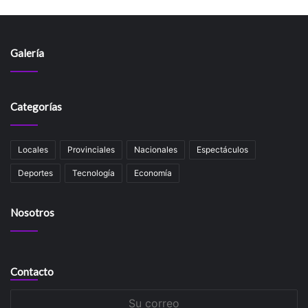
Galería
Categorías
Locales
Provinciales
Nacionales
Espectáculos
Deportes
Tecnología
Economía
Nosotros
Contacto
Su