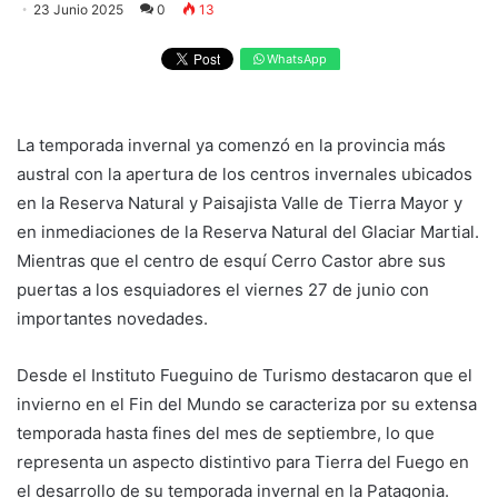
23 Junio 2025
0
13
WhatsApp
La temporada invernal ya comenzó en la provincia más
austral con la apertura de los centros invernales ubicados
en la Reserva Natural y Paisajista Valle de Tierra Mayor y
en inmediaciones de la Reserva Natural del Glaciar Martial.
Mientras que el centro de esquí Cerro Castor abre sus
puertas a los esquiadores el viernes 27 de junio con
importantes novedades.
Desde el Instituto Fueguino de Turismo destacaron que el
invierno en el Fin del Mundo se caracteriza por su extensa
temporada hasta fines del mes de septiembre, lo que
representa un aspecto distintivo para Tierra del Fuego en
el desarrollo de su temporada invernal en la Patagonia.