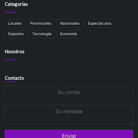
Categorías
Locales
Provinciales
Nacionales
Espectáculos
Deportes
Tecnología
Economía
Nosotros
Contacto
Su
correo
Su
mensaje