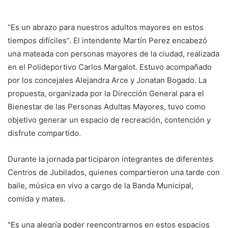
“Es un abrazo para nuestros adultos mayores en estos
tiempos difíciles”. El intendente Martín Perez encabezó
una mateada con personas mayores de la ciudad, realizada
en el Polideportivo Carlos Margalot. Estuvo acompañado
por los concejales Alejandra Arce y Jonatan Bogado. La
propuesta, organizada por la Dirección General para el
Bienestar de las Personas Adultas Mayores, tuvo como
objetivo generar un espacio de recreación, contención y
disfrute compartido.
Durante la jornada participaron integrantes de diferentes
Centros de Jubilados, quienes compartieron una tarde con
baile, música en vivo a cargo de la Banda Municipal,
comida y mates.
"Es una alegría poder reencontrarnos en estos espacios