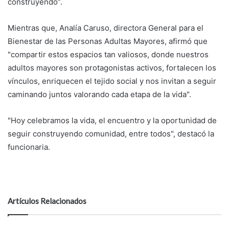
construyendo”.
Mientras que, Analía Caruso, directora General para el
Bienestar de las Personas Adultas Mayores, afirmó que
"compartir estos espacios tan valiosos, donde nuestros
adultos mayores son protagonistas activos, fortalecen los
vínculos, enriquecen el tejido social y nos invitan a seguir
caminando juntos valorando cada etapa de la vida".
"Hoy celebramos la vida, el encuentro y la oportunidad de
seguir construyendo comunidad, entre todos", destacó la
funcionaria.
Artículos Relacionados