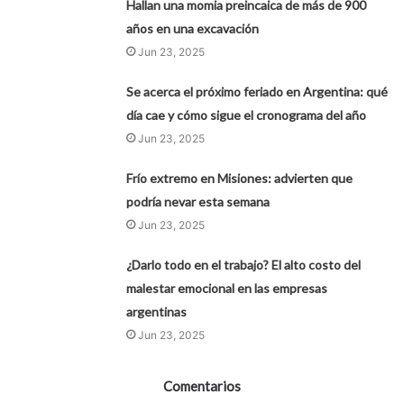
Hallan una momia preincaica de más de 900
años en una excavación
Jun 23, 2025
Se acerca el próximo feriado en Argentina: qué
día cae y cómo sigue el cronograma del año
Jun 23, 2025
Frío extremo en Misiones: advierten que
podría nevar esta semana
Jun 23, 2025
¿Darlo todo en el trabajo? El alto costo del
malestar emocional en las empresas
argentinas
Jun 23, 2025
Comentarios