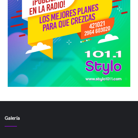
Galería