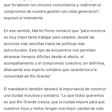
que fortalecen los vínculos comunitarios y reafirman el
compromiso de nuestra gestión con cada generación”,
expresó el Intendente.
En ese sentido, Martín Perez remarcó que “para nosotros
es muy importante trabajar para ustedes, desde las
acciones más sencillas hasta las políticas más
estructurales. Este tipo de encuentros nos permiten
atravesar tiempos difíciles desde el afecto, el
acompañamiento y el compromiso colectivo; en definitva,
afianzando ese espíritu solidario que caracteriza a la
comunidad de Río Grande".
El mandatario también destacó la importancia de construir
una ciudad inclusiva y solidaria. "Lo que todos queremos
es que Río Grande crezca, que la ciudad mejore para que
nuestros hijos y nietos tengan una mejor calidad de vida.