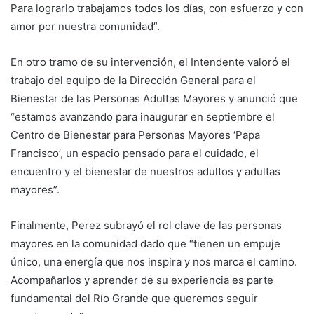
Para lograrlo trabajamos todos los días, con esfuerzo y con
amor por nuestra comunidad”.
En otro tramo de su intervención, el Intendente valoró el
trabajo del equipo de la Dirección General para el
Bienestar de las Personas Adultas Mayores y anunció que
“estamos avanzando para inaugurar en septiembre el
Centro de Bienestar para Personas Mayores ‘Papa
Francisco’, un espacio pensado para el cuidado, el
encuentro y el bienestar de nuestros adultos y adultas
mayores”.
Finalmente, Perez subrayó el rol clave de las personas
mayores en la comunidad dado que “tienen un empuje
único, una energía que nos inspira y nos marca el camino.
Acompañarlos y aprender de su experiencia es parte
fundamental del Río Grande que queremos seguir