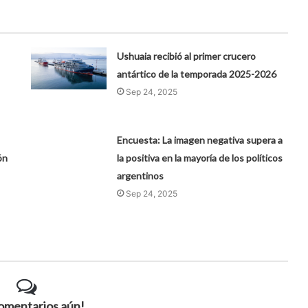
Ushuaia recibió al primer crucero
antártico de la temporada 2025-2026
Sep 24, 2025
Encuesta: La imagen negativa supera a
ón
la positiva en la mayoría de los políticos
argentinos
Sep 24, 2025
comentarios aún!