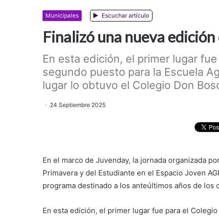
Municipales
Escuchar artículo
Finalizó una nueva edición 
En esta edición, el primer lugar fue
segundo puesto para la Escuela Agr
lugar lo obtuvo el Colegio Don Bos
24 Septiembre 2025
En el marco de Juvenday, la jornada organizada por
Primavera y del Estudiante en el Espacio Joven AGP
programa destinado a los anteúltimos años de los 
En esta edición, el primer lugar fue para el Colegi