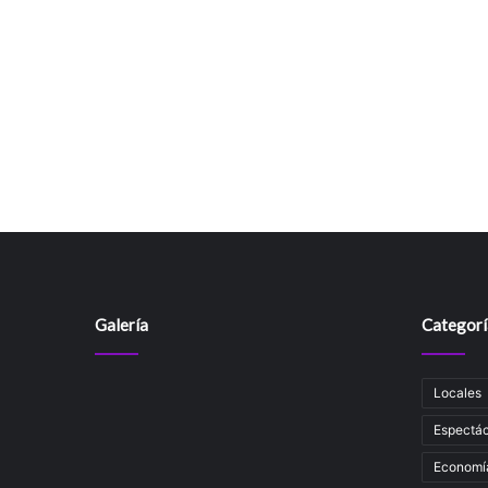
Galería
Categorí
Locales
Espectác
Economí