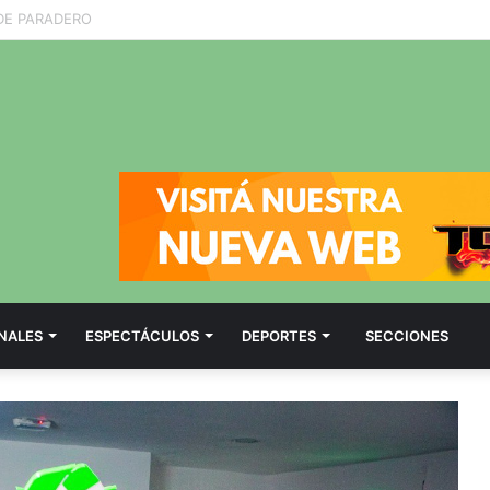
NALES
ESPECTÁCULOS
DEPORTES
SECCIONES