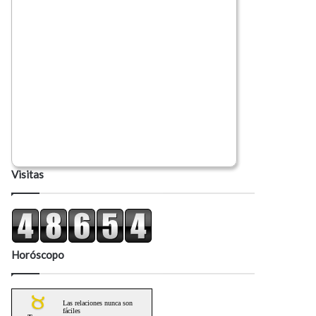
Visitas
Horóscopo