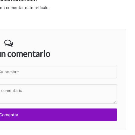
 en comentar este artículo.
un comentario