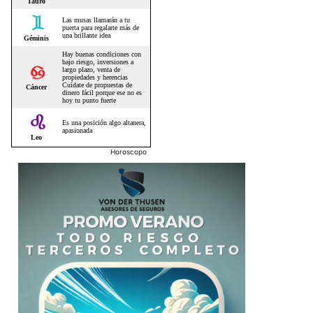
Horoscopo