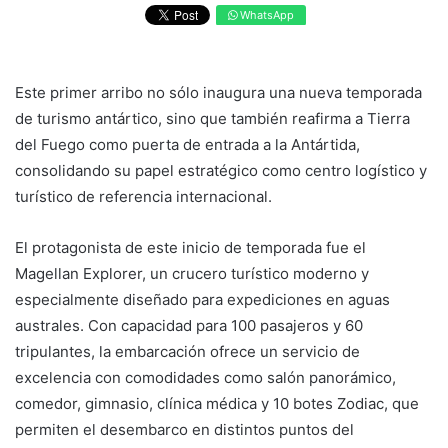
WhatsApp
Este primer arribo no sólo inaugura una nueva temporada
de turismo antártico, sino que también reafirma a Tierra
del Fuego como puerta de entrada a la Antártida,
consolidando su papel estratégico como centro logístico y
turístico de referencia internacional.
El protagonista de este inicio de temporada fue el
Magellan Explorer, un crucero turístico moderno y
especialmente diseñado para expediciones en aguas
australes. Con capacidad para 100 pasajeros y 60
tripulantes, la embarcación ofrece un servicio de
excelencia con comodidades como salón panorámico,
comedor, gimnasio, clínica médica y 10 botes Zodiac, que
permiten el desembarco en distintos puntos del