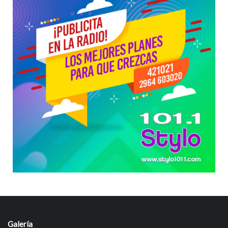
Galería