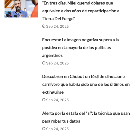
"En tres días, Milei quemó dólares que
equivalen a dos años de coparticipación a
Tierra Del Fuego"
Sep 24, 2025
Encuesta: La imagen negativa supera a la
positiva en la mayoría de los políticos
argentinos
Sep 24, 2025
Descubren en Chubut un fósil de dinosaurio
carnívoro que habría sido uno de los últimos en
extinguirse
Sep 24, 2025
Alerta por la estafa del “sí”: la técnica que usan
para robar tus datos
Sep 24, 2025