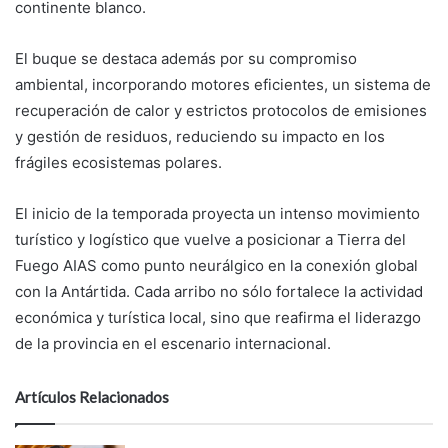
continente blanco.
El buque se destaca además por su compromiso
ambiental, incorporando motores eficientes, un sistema de
recuperación de calor y estrictos protocolos de emisiones
y gestión de residuos, reduciendo su impacto en los
frágiles ecosistemas polares.
El inicio de la temporada proyecta un intenso movimiento
turístico y logístico que vuelve a posicionar a Tierra del
Fuego AIAS como punto neurálgico en la conexión global
con la Antártida. Cada arribo no sólo fortalece la actividad
económica y turística local, sino que reafirma el liderazgo
de la provincia en el escenario internacional.
Artículos Relacionados