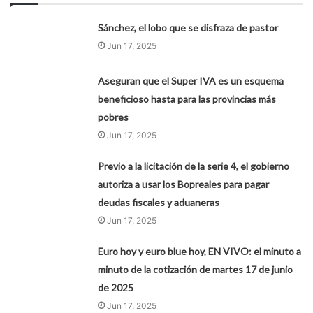
Sánchez, el lobo que se disfraza de pastor
Jun 17, 2025
Aseguran que el Super IVA es un esquema
beneficioso hasta para las provincias más
pobres
Jun 17, 2025
Previo a la licitación de la serie 4, el gobierno
autoriza a usar los Bopreales para pagar
deudas fiscales y aduaneras
Jun 17, 2025
Euro hoy y euro blue hoy, EN VIVO: el minuto a
minuto de la cotización de martes 17 de junio
de 2025
Jun 17, 2025