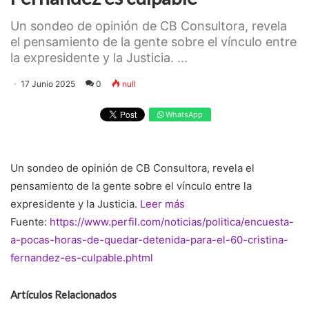
Un sondeo de opinión de CB Consultora, revela
el pensamiento de la gente sobre el vínculo entre
la expresidente y la Justicia. ...
17 Junio 2025
0
null
WhatsApp
Un sondeo de opinión de CB Consultora, revela el
pensamiento de la gente sobre el vínculo entre la
expresidente y la Justicia.
Leer más
Fuente:
https://www.perfil.com/noticias/politica/encuesta-
a-pocas-horas-de-quedar-detenida-para-el-60-cristina-
fernandez-es-culpable.phtml
Artículos Relacionados