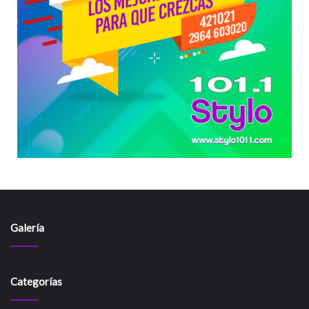
Galería
Categorías