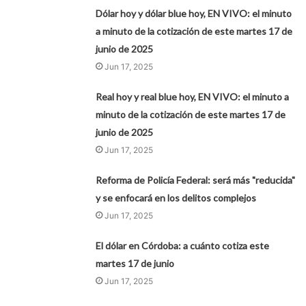
Dólar hoy y dólar blue hoy, EN VIVO: el minuto
a minuto de la cotización de este martes 17 de
junio de 2025
Jun 17, 2025
Real hoy y real blue hoy, EN VIVO: el minuto a
minuto de la cotización de este martes 17 de
junio de 2025
Jun 17, 2025
Reforma de Policía Federal: será más "reducida"
y se enfocará en los delitos complejos
Jun 17, 2025
El dólar en Córdoba: a cuánto cotiza este
martes 17 de junio
Jun 17, 2025