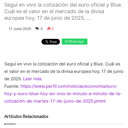
Seguí en vivo la cotización del euro oficial y Blue.
Cuál es el valor en el mercado de la divisa
europea hoy, 17 de junio de 2025. ...
17 Junio 2025
0
0
WhatsApp
Seguí en vivo la cotización del euro oficial y Blue. Cuál es
el valor en el mercado de la divisa europea hoy, 17 de junio
de 2025.
Leer más
Fuente:
https://www.perfil.com/noticias/economia/euro-
hoy-y-euro-blue-hoy-en-vivo-el-minuto-a-minuto-de-la-
cotizacion-de-martes-17-de-junio-de-2025.phtml
Artículos Relacionados