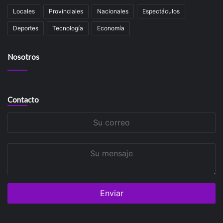
Locales
Provinciales
Nacionales
Espectáculos
Deportes
Tecnología
Economía
Nosotros
Contacto
Su
correo
Su
mensaje