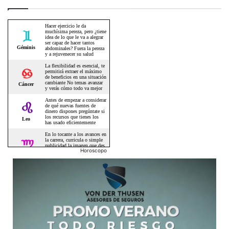
Horoscopo