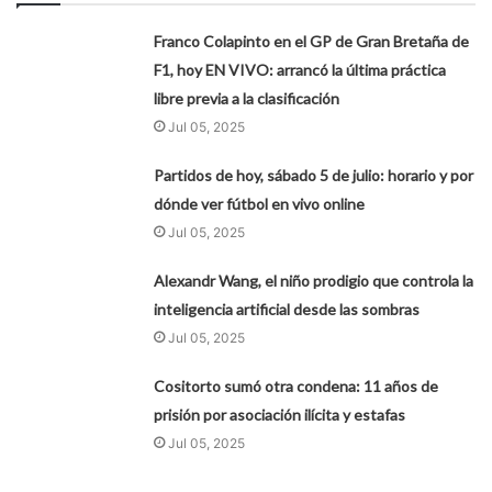
Franco Colapinto en el GP de Gran Bretaña de
F1, hoy EN VIVO: arrancó la última práctica
libre previa a la clasificación
Jul 05, 2025
Partidos de hoy, sábado 5 de julio: horario y por
dónde ver fútbol en vivo online
Jul 05, 2025
Alexandr Wang, el niño prodigio que controla la
inteligencia artificial desde las sombras
Jul 05, 2025
Cositorto sumó otra condena: 11 años de
prisión por asociación ilícita y estafas
Jul 05, 2025