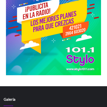
Galería