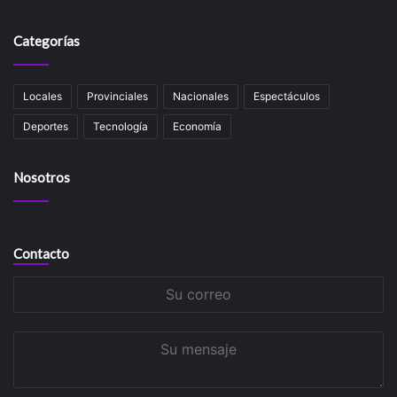
Categorías
Locales
Provinciales
Nacionales
Espectáculos
Deportes
Tecnología
Economía
Nosotros
Contacto
Su
correo
Su
mensaje