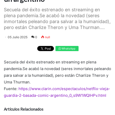
Secuela del éxito estrenado en streaming en
plena pandemia.Se acabó la novedad (seres
inmortales peleando para salvar a la humanidad),
pero están Charlize Theron y Uma Thurman....
05 Julio 2025
0
null
WhatsApp
Secuela del éxito estrenado en streaming en plena
pandemia.Se acabó la novedad (seres inmortales peleando
para salvar a la humanidad), pero están Charlize Theron y
Uma Thurman.
Fuente:
https://www.clarin.com/espectaculos/netflix-vieja-
guardia-2-basada-comic-argentino_0_s9W1WQlHPv.html
Artículos Relacionados