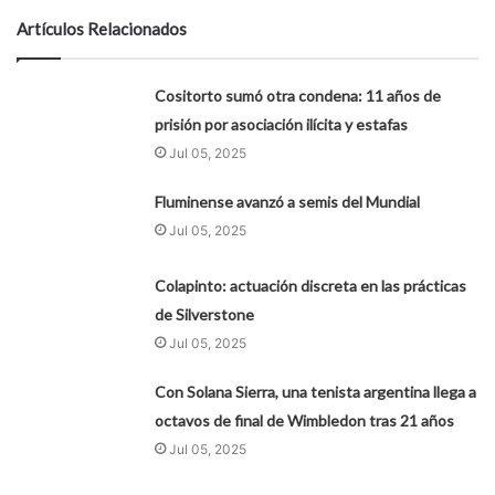
Artículos Relacionados
Cositorto sumó otra condena: 11 años de
prisión por asociación ilícita y estafas
Jul 05, 2025
Fluminense avanzó a semis del Mundial
Jul 05, 2025
Colapinto: actuación discreta en las prácticas
de Silverstone
Jul 05, 2025
Con Solana Sierra, una tenista argentina llega a
octavos de final de Wimbledon tras 21 años
Jul 05, 2025