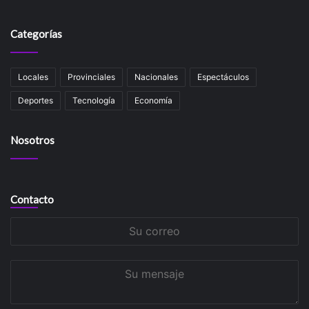
Categorías
Locales
Provinciales
Nacionales
Espectáculos
Deportes
Tecnología
Economía
Nosotros
Contacto
Su
correo
Su
mensaje