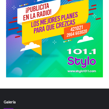
Galería