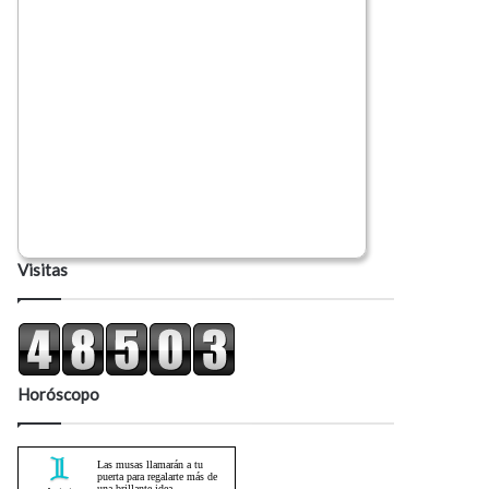
Visitas
Horóscopo