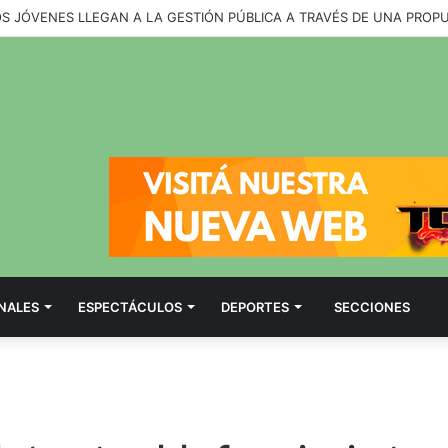
OS JÓVENES LLEGAN A LA GESTIÓN PÚBLICA A TRAVÉS DE UNA PROP
NALES
ESPECTÁCULOS
DEPORTES
SECCIONES