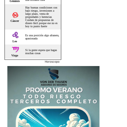
Horoscopo