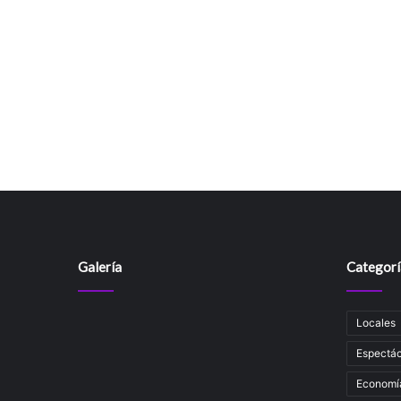
Galería
Categorí
Locales
Espectác
Economí