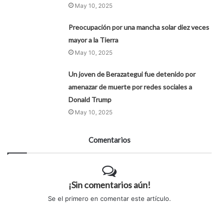
May 10, 2025
Preocupación por una mancha solar diez veces
mayor a la Tierra
May 10, 2025
Un joven de Berazategui fue detenido por
amenazar de muerte por redes sociales a
Donald Trump
May 10, 2025
Comentarios
¡Sin comentarios aún!
Se el primero en comentar este artículo.