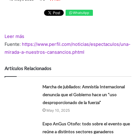
WhatsApp
Leer más
Fuente:
https://www.perfil.com/noticias/espectaculos/una-
mirada-a-nuestros-cansancios.phtml
Artículos Relacionados
Marcha de jubilados: Amnistía Internacional
denuncia que el Gobierno hace un “uso
desproporcionado de la fuerza"
May 10, 2025
Expo AnGus Otoño: todo sobre el evento que
reúne a distintos sectores ganaderos