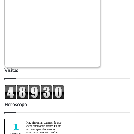
Visitas
Horóscopo