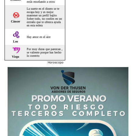
Horoscopo