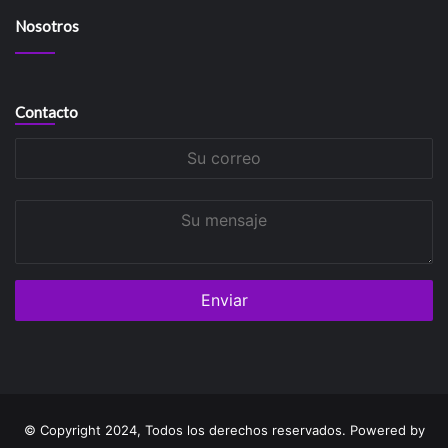
Nosotros
Contacto
Su
correo
Su
mensaje
© Copyright 2024, Todos los derechos reservados. Powered by