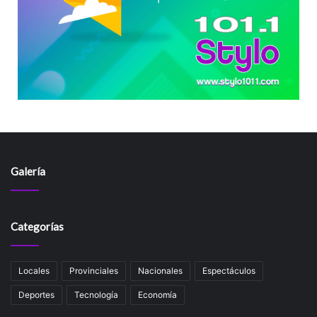
Galería
Categorías
Locales
Provinciales
Nacionales
Espectáculos
Deportes
Tecnología
Economía