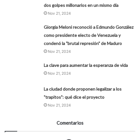
dos golpes millonarios en un mismo día
Nov 21, 2024
Giorgia Meloni reconoció a Edmundo González
como presidente electo de Venezuela y
condenó la "brutal represión" de Maduro
Nov 21, 2024
La clave para aumentar la esperanza de vida
Nov 21, 2024
La ciudad donde proponen legalizar a los
"trapitos": qué dice el proyecto
Nov 21, 2024
Comentarios