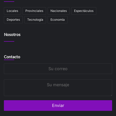
Locales
Provinciales
Nacionales
Espectáculos
Deportes
Tecnología
Economía
Nosotros
Contacto
Su
correo
Su
mensaje