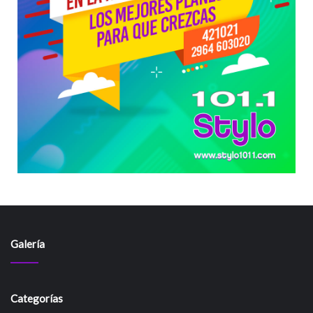
Galería
Categorías