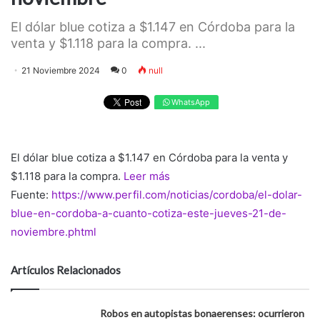
El dólar blue cotiza a $1.147 en Córdoba para la
venta y $1.118 para la compra. ...
21 Noviembre 2024
0
null
WhatsApp
El dólar blue cotiza a $1.147 en Córdoba para la venta y
$1.118 para la compra.
Leer más
Fuente:
https://www.perfil.com/noticias/cordoba/el-dolar-
blue-en-cordoba-a-cuanto-cotiza-este-jueves-21-de-
noviembre.phtml
Artículos Relacionados
Robos en autopistas bonaerenses: ocurrieron