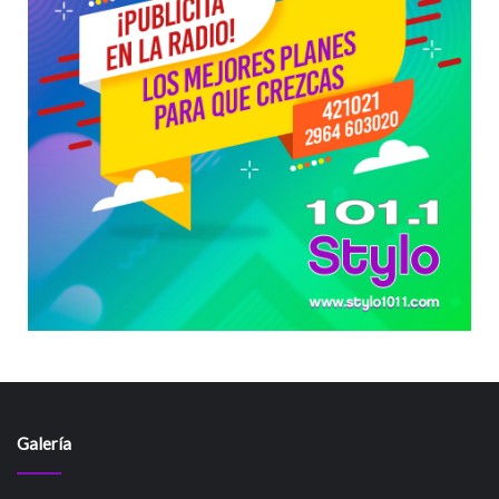
Galería