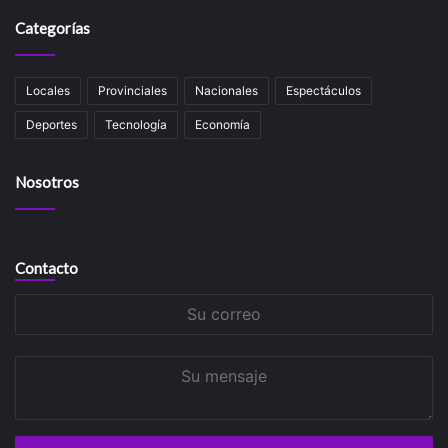
Categorías
Locales
Provinciales
Nacionales
Espectáculos
Deportes
Tecnología
Economía
Nosotros
Contacto
Su
correo
Su
mensaje