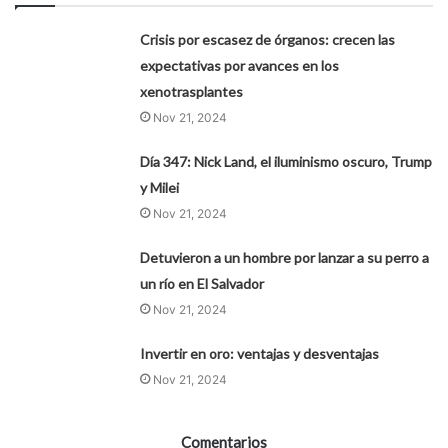
Crisis por escasez de órganos: crecen las
expectativas por avances en los
xenotrasplantes
Nov 21, 2024
Día 347: Nick Land, el iluminismo oscuro, Trump
y Milei
Nov 21, 2024
Detuvieron a un hombre por lanzar a su perro a
un río en El Salvador
Nov 21, 2024
Invertir en oro: ventajas y desventajas
Nov 21, 2024
Comentarios