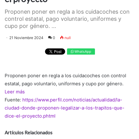
Proponen poner en regla a los cuidacoches con
control estatal, pago voluntario, uniformes y
cupo por género. ...
21 Noviembre 2024
0
null
WhatsApp
Proponen poner en regla a los cuidacoches con control
estatal, pago voluntario, uniformes y cupo por género.
Leer más
Fuente:
https://www.perfil.com/noticias/actualidad/la-
ciudad-donde-proponen-legalizar-a-los-trapitos-que-
dice-el-proyecto.phtml
Artículos Relacionados