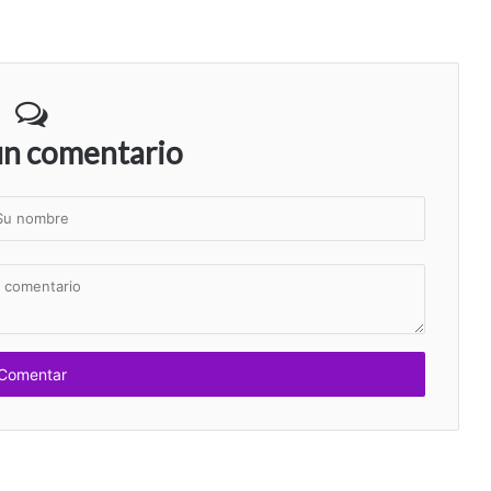
un comentario