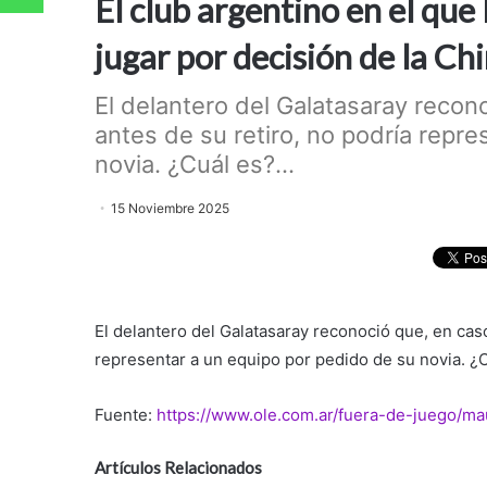
El club argentino en el que
jugar por decisión de la Ch
El delantero del Galatasaray recono
antes de su retiro, no podría repr
novia. ¿Cuál es?...
15 Noviembre 2025
El delantero del Galatasaray reconoció que, en caso
representar a un equipo por pedido de su novia. ¿
Fuente:
https://www.ole.com.ar/fuera-de-juego/m
Artículos Relacionados