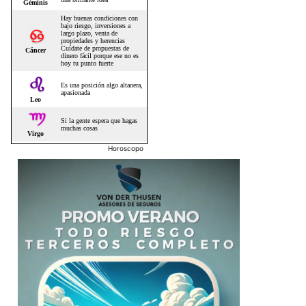
Horoscopo