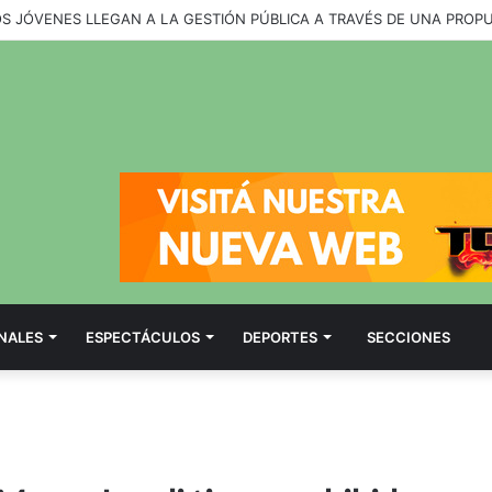
OS JÓVENES LLEGAN A LA GESTIÓN PÚBLICA A TRAVÉS DE UNA PROP
NALES
ESPECTÁCULOS
DEPORTES
SECCIONES