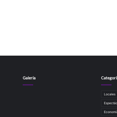
Galería
Categorí
Locales
Espectác
Economí