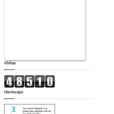
Visitas
Horóscopo