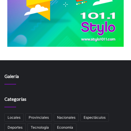
Galería
Categorías
Locales
Provinciales
Nacionales
Espectáculos
Deportes
Tecnología
Economía