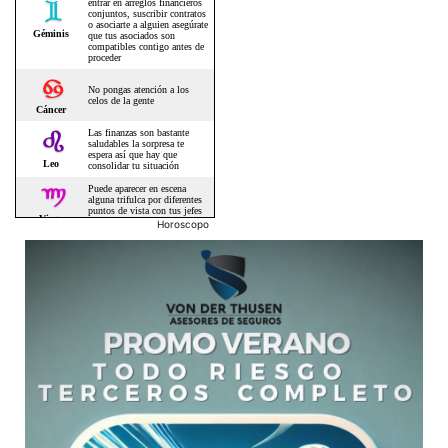
Horoscopo