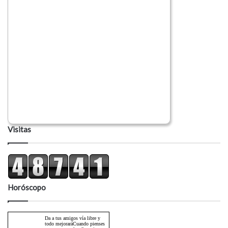
Visitas
Horóscopo