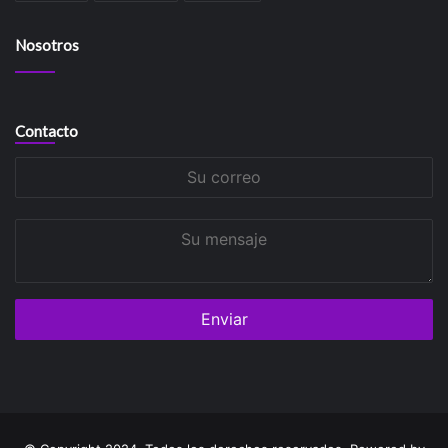
Nosotros
Contacto
Su
correo
Su
mensaje