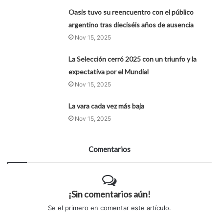
Oasis tuvo su reencuentro con el público
argentino tras dieciséis años de ausencia
Nov 15, 2025
La Selección cerró 2025 con un triunfo y la
expectativa por el Mundial
Nov 15, 2025
La vara cada vez más baja
Nov 15, 2025
Comentarios
¡Sin comentarios aún!
Se el primero en comentar este artículo.