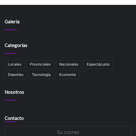
Galería
Categorías
Locales
Provinciales
Nacionales
Espectáculos
Deportes
Tecnología
Economía
Nosotros
Contacto
Su
correo