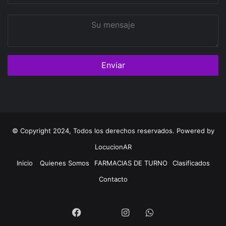
Su
mensaje
© Copyright 2024, Todos los derechos reservados. Powered by
LocucionAR
Inicio
Quienes Somos
FARMACIAS DE TURNO
Clasificados
Contacto
Twitter
Facebook
Instagram
Whatsapp