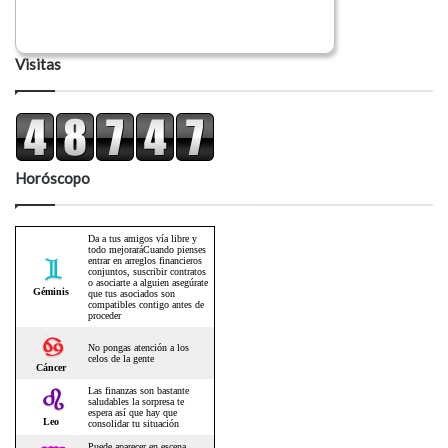
Visitas
Horóscopo