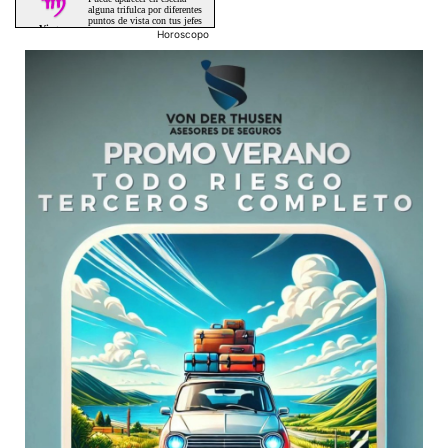
Horoscopo