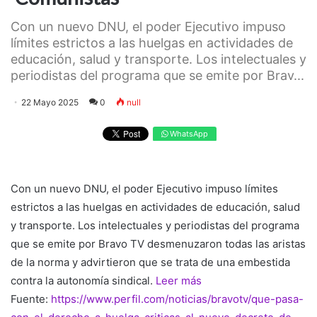
Con un nuevo DNU, el poder Ejecutivo impuso
límites estrictos a las huelgas en actividades de
educación, salud y transporte. Los intelectuales y
periodistas del programa que se emite por Brav...
22 Mayo 2025
0
null
WhatsApp
Con un nuevo DNU, el poder Ejecutivo impuso límites
estrictos a las huelgas en actividades de educación, salud
y transporte. Los intelectuales y periodistas del programa
que se emite por Bravo TV desmenuzaron todas las aristas
de la norma y advirtieron que se trata de una embestida
contra la autonomía sindical.
Leer más
Fuente:
https://www.perfil.com/noticias/bravotv/que-pasa-