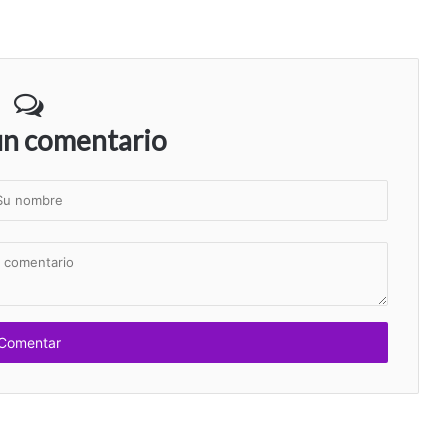
un comentario