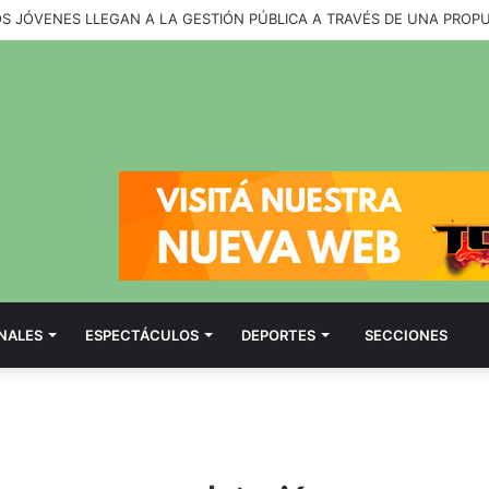
OS JÓVENES LLEGAN A LA GESTIÓN PÚBLICA A TRAVÉS DE UNA PROP
NALES
ESPECTÁCULOS
DEPORTES
SECCIONES