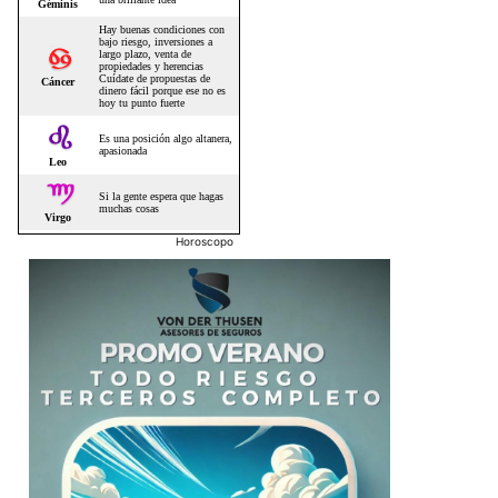
Horoscopo