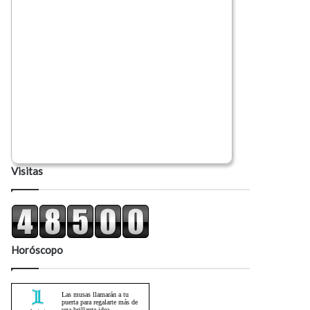
Visitas
Horóscopo