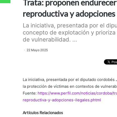
Trata: proponen endurecer
reproductiva y adopciones 
La iniciativa, presentada por el d
concepto de explotación y prioriza
de vulnerabilidad. ...
22 Mayo 2025
La iniciativa, presentada por el diputado cordobés
la protección de víctimas en contextos de vulnerab
Fuente:
https://www.perfil.com/noticias/cordoba/
reproductiva-y-adopciones-ilegales.phtml
Artículos Relacionados