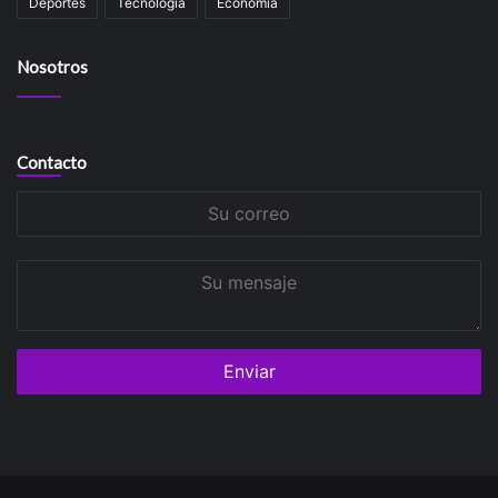
Deportes
Tecnología
Economía
Nosotros
Contacto
Su
correo
Su
mensaje