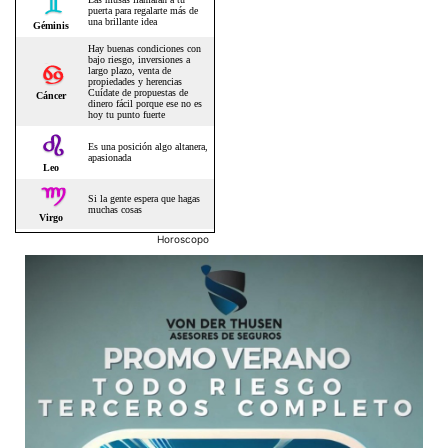
Horoscopo