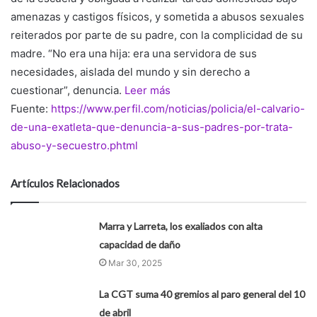
amenazas y castigos físicos, y sometida a abusos sexuales
reiterados por parte de su padre, con la complicidad de su
madre. “No era una hija: era una servidora de sus
necesidades, aislada del mundo y sin derecho a
cuestionar”, denuncia.
Leer más
Fuente:
https://www.perfil.com/noticias/policia/el-calvario-
de-una-exatleta-que-denuncia-a-sus-padres-por-trata-
abuso-y-secuestro.phtml
Artículos Relacionados
Marra y Larreta, los exaliados con alta
capacidad de daño
Mar 30, 2025
La CGT suma 40 gremios al paro general del 10
de abril