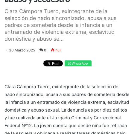
Clara Cámpora Tuero, exintegrante de la
selección de nado sincronizado, acusa a sus
padres de someterla desde la infancia a un
entramado de violencia extrema, esclavitud
doméstica y abuso se...
30 Marzo 2025
0
null
WhatsApp
Clara Cámpora Tuero, exintegrante de la selección de
nado sincronizado, acusa a sus padres de someterla desde
la infancia a un entramado de violencia extrema, esclavitud
doméstica y abuso sexual. La denuncia es por diez delitos
y fue realizada ante el Juzgado Criminal y Correccional
Federal Nº12. La joven cuenta que desde niña fue retirada
de la escuela y obligada a realizar tareas domésticas bajo