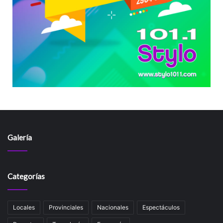
Galería
Categorías
Locales
Provinciales
Nacionales
Espectáculos