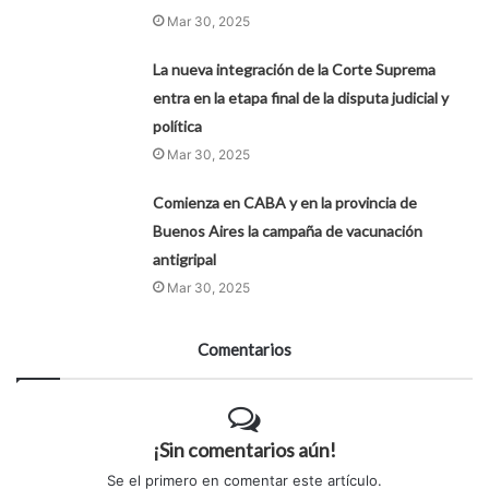
Mar 30, 2025
La nueva integración de la Corte Suprema
entra en la etapa final de la disputa judicial y
política
Mar 30, 2025
Comienza en CABA y en la provincia de
Buenos Aires la campaña de vacunación
antigripal
Mar 30, 2025
Comentarios
¡Sin comentarios aún!
Se el primero en comentar este artículo.