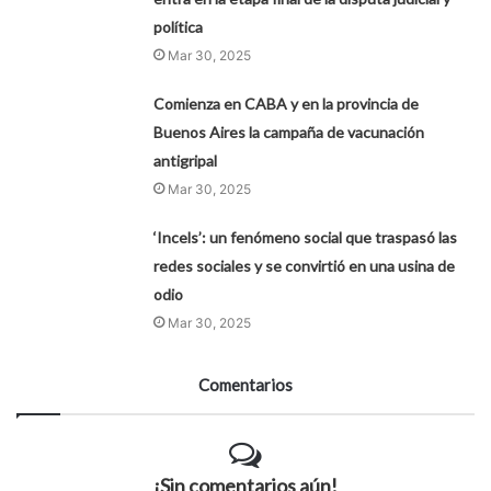
política
Mar 30, 2025
Comienza en CABA y en la provincia de
Buenos Aires la campaña de vacunación
antigripal
Mar 30, 2025
‘Incels’: un fenómeno social que traspasó las
redes sociales y se convirtió en una usina de
odio
Mar 30, 2025
Comentarios
¡Sin comentarios aún!