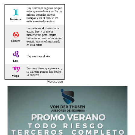
Horoscopo