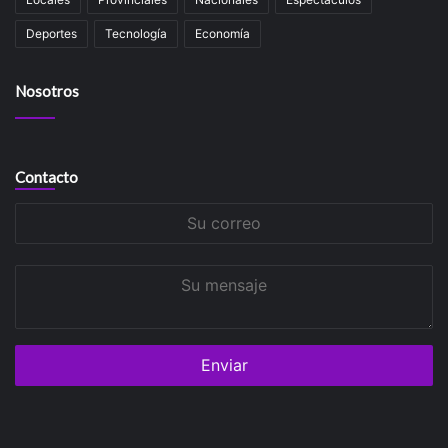
Deportes
Tecnología
Economía
Nosotros
Contacto
Su
correo
Su
mensaje