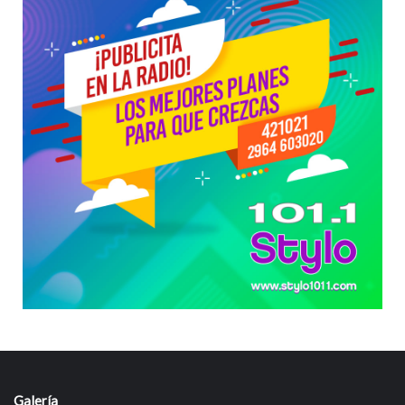
Galería