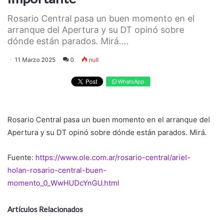
Rosario Central pasa un buen momento en el
arranque del Apertura y su DT opinó sobre
dónde están parados. Mirá....
11 Marzo 2025
0
null
WhatsApp
Rosario Central pasa un buen momento en el arranque del
Apertura y su DT opinó sobre dónde están parados. Mirá.
Fuente:
https://www.ole.com.ar/rosario-central/ariel-
holan-rosario-central-buen-
momento_0_WwHUDcYnGU.html
Artículos Relacionados