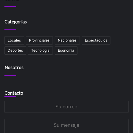
Categorías
Locales
Provinciales
Nacionales
Espectáculos
Deportes
Tecnología
Economía
Nosotros
Contacto
Su
correo
Su
mensaje