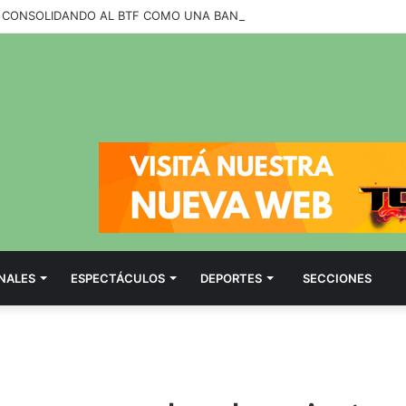
NALES
ESPECTÁCULOS
DEPORTES
SECCIONES