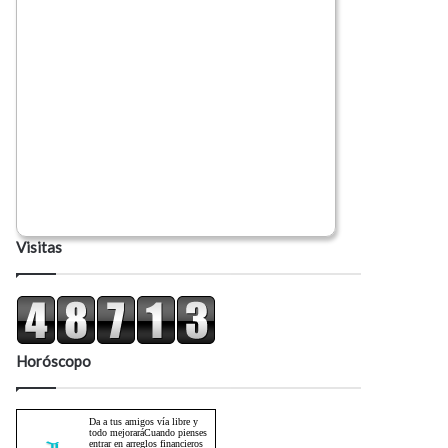
Visitas
Horóscopo