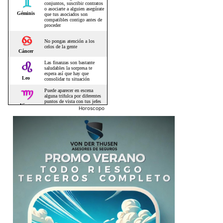
Horoscopo