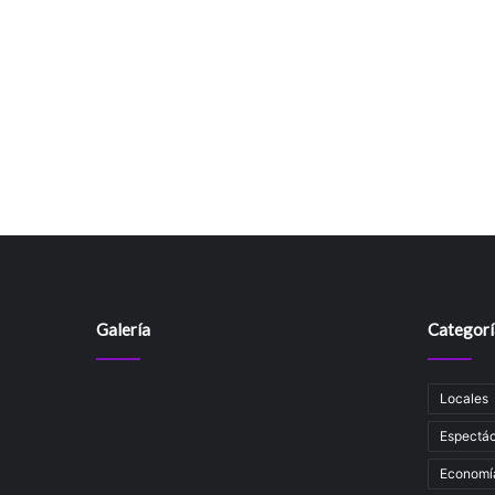
Galería
Categorí
Locales
Espectác
Economí