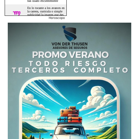
Horoscopo