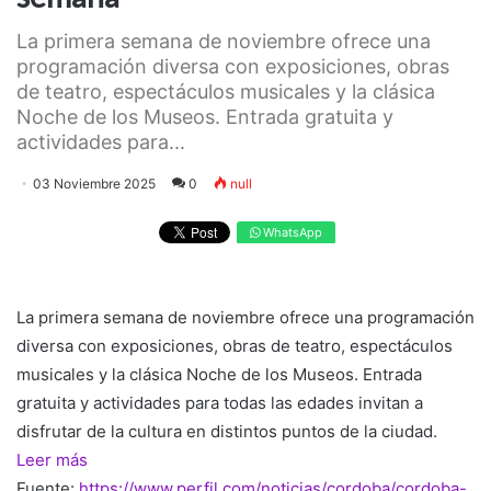
La primera semana de noviembre ofrece una
programación diversa con exposiciones, obras
de teatro, espectáculos musicales y la clásica
Noche de los Museos. Entrada gratuita y
actividades para...
03 Noviembre 2025
0
null
WhatsApp
La primera semana de noviembre ofrece una programación
diversa con exposiciones, obras de teatro, espectáculos
musicales y la clásica Noche de los Museos. Entrada
gratuita y actividades para todas las edades invitan a
disfrutar de la cultura en distintos puntos de la ciudad.
Leer más
Fuente:
https://www.perfil.com/noticias/cordoba/cordoba-