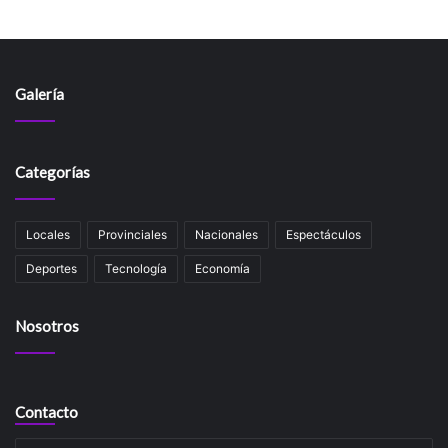
Galería
Categorías
Locales
Provinciales
Nacionales
Espectáculos
Deportes
Tecnología
Economía
Nosotros
Contacto
Su