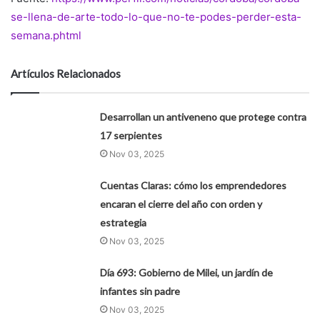
se-llena-de-arte-todo-lo-que-no-te-podes-perder-esta-
semana.phtml
Artículos Relacionados
Desarrollan un antiveneno que protege contra
17 serpientes
Nov 03, 2025
Cuentas Claras: cómo los emprendedores
encaran el cierre del año con orden y
estrategia
Nov 03, 2025
Día 693: Gobierno de Milei, un jardín de
infantes sin padre
Nov 03, 2025