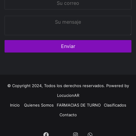
correo
Su
mensaje
© Copyright 2024, Todos los derechos reservados. Powered by
LocucionAR
Inicio
Quienes Somos
FARMACIAS DE TURNO
Clasificados
Contacto
Twitter
Facebook
Instagram
Whatsapp