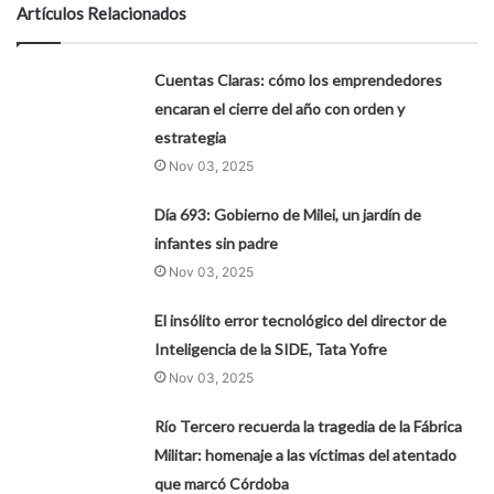
Artículos Relacionados
Cuentas Claras: cómo los emprendedores
encaran el cierre del año con orden y
estrategia
Nov 03, 2025
Día 693: Gobierno de Milei, un jardín de
infantes sin padre
Nov 03, 2025
El insólito error tecnológico del director de
Inteligencia de la SIDE, Tata Yofre
Nov 03, 2025
Río Tercero recuerda la tragedia de la Fábrica
Militar: homenaje a las víctimas del atentado
que marcó Córdoba