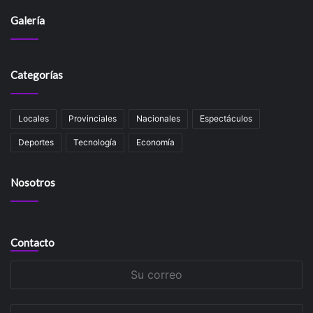
Galería
Categorías
Locales
Provinciales
Nacionales
Espectáculos
Deportes
Tecnología
Economía
Nosotros
Contacto
Su
correo
Su