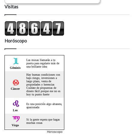
Visitas
Horóscopo
Horoscopo