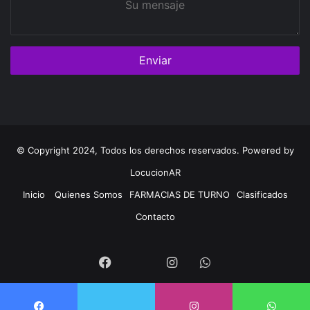
mensaje
© Copyright 2024, Todos los derechos reservados. Powered by
LocucionAR
Inicio
Quienes Somos
FARMACIAS DE TURNO
Clasificados
Contacto
Twitter
Facebook
Instagram
Whatsapp