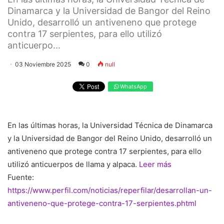
Dinamarca y la Universidad de Bangor del Reino
Unido, desarrolló un antiveneno que protege
contra 17 serpientes, para ello utilizó
anticuerpo...
03 Noviembre 2025
0
null
WhatsApp
En las últimas horas, la Universidad Técnica de Dinamarca
y la Universidad de Bangor del Reino Unido, desarrolló un
antiveneno que protege contra 17 serpientes, para ello
utilizó anticuerpos de llama y alpaca.
Leer más
Fuente:
https://www.perfil.com/noticias/reperfilar/desarrollan-un-
antiveneno-que-protege-contra-17-serpientes.phtml