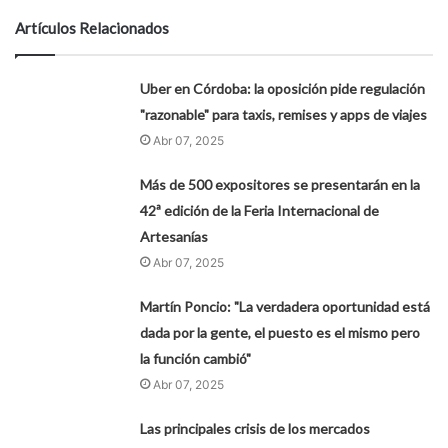
Artículos Relacionados
Uber en Córdoba: la oposición pide regulación
"razonable" para taxis, remises y apps de viajes
Abr 07, 2025
Más de 500 expositores se presentarán en la
42ª edición de la Feria Internacional de
Artesanías
Abr 07, 2025
Martín Poncio: "La verdadera oportunidad está
dada por la gente, el puesto es el mismo pero
la función cambió"
Abr 07, 2025
Las principales crisis de los mercados