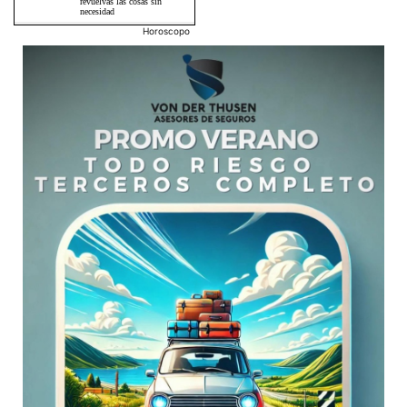
Horoscopo