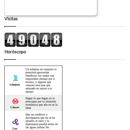
Visitas
Horóscopo