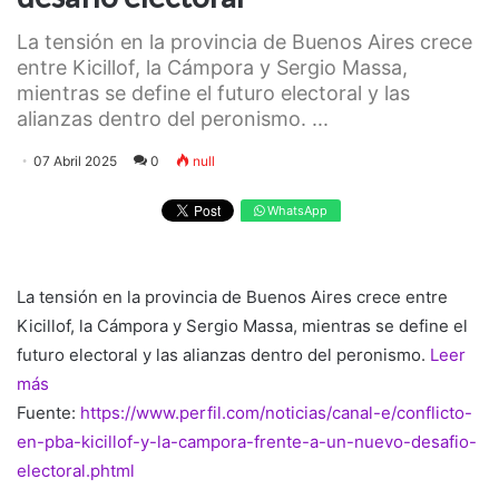
La tensión en la provincia de Buenos Aires crece
entre Kicillof, la Cámpora y Sergio Massa,
mientras se define el futuro electoral y las
alianzas dentro del peronismo. ...
07 Abril 2025
0
null
WhatsApp
La tensión en la provincia de Buenos Aires crece entre
Kicillof, la Cámpora y Sergio Massa, mientras se define el
futuro electoral y las alianzas dentro del peronismo.
Leer
más
Fuente:
https://www.perfil.com/noticias/canal-e/conflicto-
en-pba-kicillof-y-la-campora-frente-a-un-nuevo-desafio-
electoral.phtml