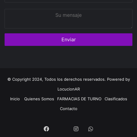
Su
mensaje
© Copyright 2024, Todos los derechos reservados. Powered by
LocucionAR
Inicio
Quienes Somos
FARMACIAS DE TURNO
Clasificados
Contacto
Twitter
Facebook
Instagram
Whatsapp