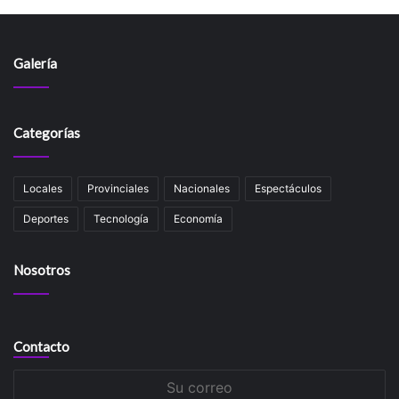
Galería
Categorías
Locales
Provinciales
Nacionales
Espectáculos
Deportes
Tecnología
Economía
Nosotros
Contacto
Su
correo