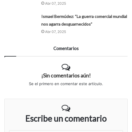
Abr 07, 2025
Ismael Bermúdez: “La guerra comercial mundial
nos agarra desguarnecidos”
Abr 07, 2025
Comentarios
¡Sin comentarios aún!
Se el primero en comentar este artículo.
Escribe un comentario