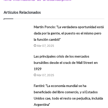
Artículos Relacionados
Martín Poncio: "La verdadera oportunidad está
dada por la gente, el puesto es el mismo pero
la función cambió"
Abr 07, 2025
Las principales crisis de los mercados
bursátiles desde el crack de Wall Street en
1929
Abr 07, 2025
Fantini: "La economía mundial se ha
beneficiado del libre comercio, y si Estados
Unidos cae, todo el resto se perjudica, incluida
Argentina"