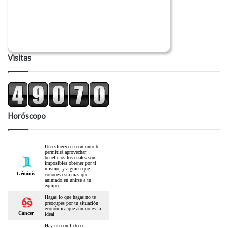
Visitas
Horóscopo