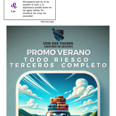
Horoscopo