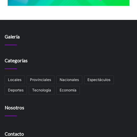
Galería
Categorías
Locales
Provinciales
Nacionales
Espectáculos
Deportes
Tecnología
Economía
Nosotros
Contacto