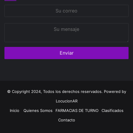
Su
correo
Su
mensaje
© Copyright 2024, Todos los derechos reservados. Powered by
LocucionAR
Inicio
Quienes Somos
FARMACIAS DE TURNO
Clasificados
Contacto