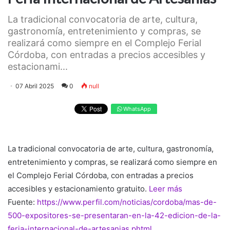
La tradicional convocatoria de arte, cultura,
gastronomía, entretenimiento y compras, se
realizará como siempre en el Complejo Ferial
Córdoba, con entradas a precios accesibles y
estacionami...
07 Abril 2025
0
null
WhatsApp
La tradicional convocatoria de arte, cultura, gastronomía,
entretenimiento y compras, se realizará como siempre en
el Complejo Ferial Córdoba, con entradas a precios
accesibles y estacionamiento gratuito.
Leer más
Fuente:
https://www.perfil.com/noticias/cordoba/mas-de-
500-expositores-se-presentaran-en-la-42-edicion-de-la-
feria-internacional-de-artesanias.phtml