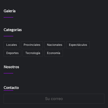
Galería
Categorías
Locales
Provinciales
Nacionales
Espectáculos
Deportes
Tecnología
Economía
Nosotros
Contacto
Su
correo