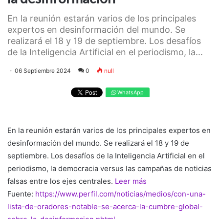
En la reunión estarán varios de los principales
expertos en desinformación del mundo. Se
realizará el 18 y 19 de septiembre. Los desafíos
de la Inteligencia Artificial en el periodismo, la...
06 Septiembre 2024
0
null
WhatsApp
En la reunión estarán varios de los principales expertos en
desinformación del mundo. Se realizará el 18 y 19 de
septiembre. Los desafíos de la Inteligencia Artificial en el
periodismo, la democracia versus las campañas de noticias
falsas entre los ejes centrales.
Leer más
Fuente:
https://www.perfil.com/noticias/medios/con-una-
lista-de-oradores-notable-se-acerca-la-cumbre-global-