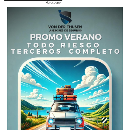
Horoscopo