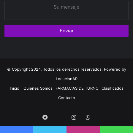
Su
mensaje
© Copyright 2024, Todos los derechos reservados. Powered by
LocucionAR
Inicio
Quienes Somos
FARMACIAS DE TURNO
Clasificados
Contacto
Twitter
Facebook
Instagram
Whatsapp