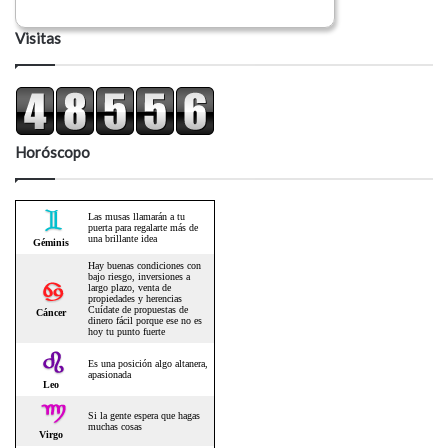
Visitas
Horóscopo