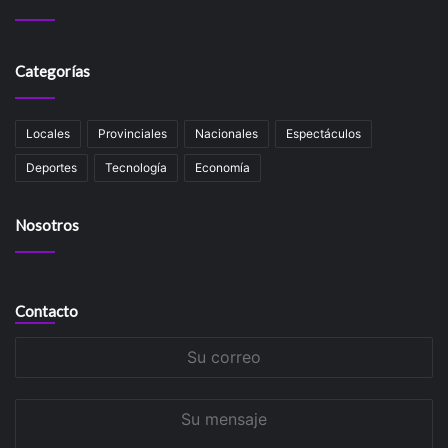
Categorías
Locales
Provinciales
Nacionales
Espectáculos
Deportes
Tecnología
Economía
Nosotros
Contacto
Su
correo
Su
mensaje