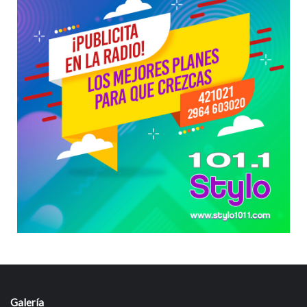
Galería