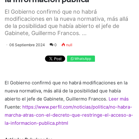
El Gobierno confirmó que no habrá
modificaciones en la nueva normativa, más allá
de la posibilidad que había abierto el jefe de
Gabinete, Guillermo Francos. ...
06 Septiembre 2024
0
null
WhatsApp
El Gobierno confirmó que no habrá modificaciones en la
nueva normativa, más allá de la posibilidad que había
abierto el jefe de Gabinete, Guillermo Francos.
Leer más
Fuente:
https://www.perfil.com/noticias/politica/no-habra-
marcha-atras-con-el-decreto-que-restringe-el-acceso-a-
la-informacion-publica.phtml