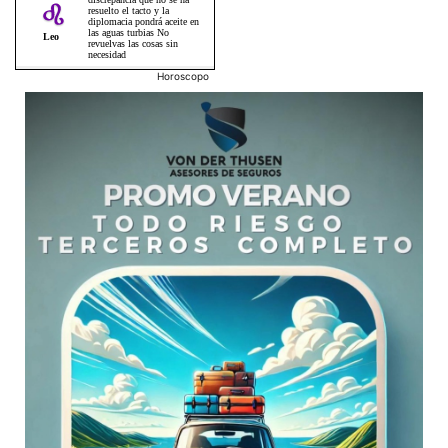
Horoscopo