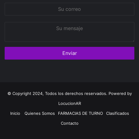
Su
correo
Su
mensaje
© Copyright 2024, Todos los derechos reservados. Powered by
LocucionAR
Inicio
Quienes Somos
FARMACIAS DE TURNO
Clasificados
Contacto
Twitter