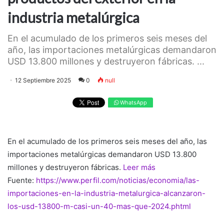
industria metalúrgica
En el acumulado de los primeros seis meses del
año, las importaciones metalúrgicas demandaron
USD 13.800 millones y destruyeron fábricas. ...
12 Septiembre 2025
0
null
WhatsApp
En el acumulado de los primeros seis meses del año, las
importaciones metalúrgicas demandaron USD 13.800
millones y destruyeron fábricas.
Leer más
Fuente:
https://www.perfil.com/noticias/economia/las-
importaciones-en-la-industria-metalurgica-alcanzaron-
los-usd-13800-m-casi-un-40-mas-que-2024.phtml