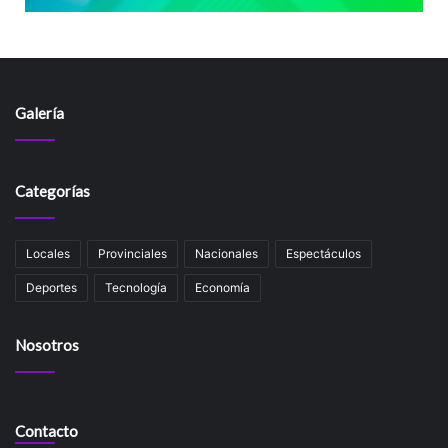
Galería
Categorías
Locales
Provinciales
Nacionales
Espectáculos
Deportes
Tecnología
Economía
Nosotros
Contacto