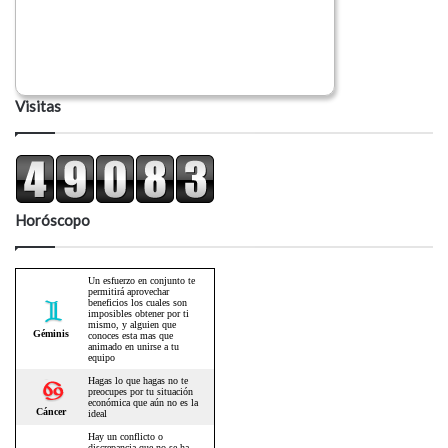
Visitas
Horóscopo