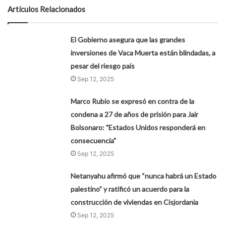
Artículos Relacionados
El Gobierno asegura que las grandes
inversiones de Vaca Muerta están blindadas, a
pesar del riesgo país
Sep 12, 2025
Marco Rubio se expresó en contra de la
condena a 27 de años de prisión para Jair
Bolsonaro: "Estados Unidos responderá en
consecuencia"
Sep 12, 2025
Netanyahu afirmó que “nunca habrá un Estado
palestino” y ratificó un acuerdo para la
construcción de viviendas en Cisjordania
Sep 12, 2025