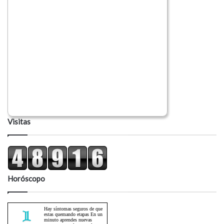
Visitas
Horóscopo