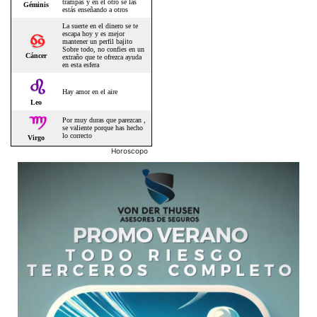
Horoscopo