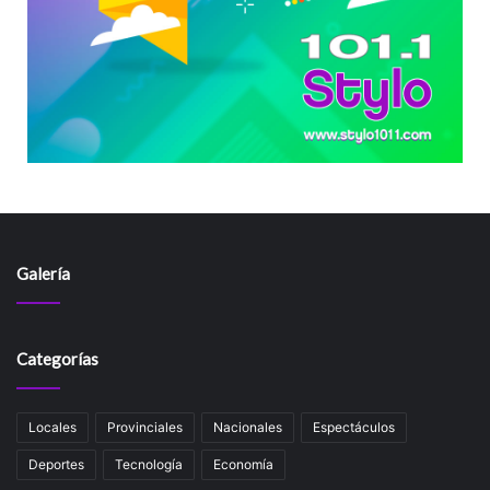
Galería
Categorías
Locales
Provinciales
Nacionales
Espectáculos
Deportes
Tecnología
Economía