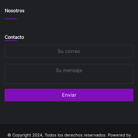
Nosotros
Contacto
Su
correo
Su
mensaje
© Copyright 2024, Todos los derechos reservados. Powered by