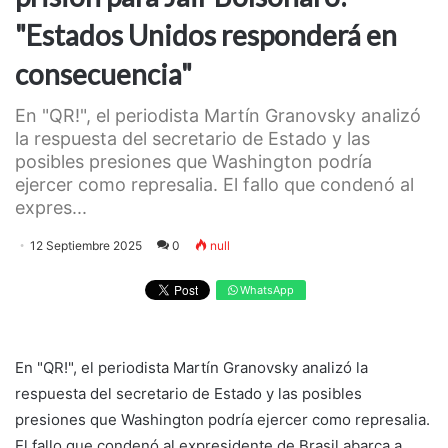
"Estados Unidos responderá en
consecuencia"
En "QR!", el periodista Martín Granovsky analizó
la respuesta del secretario de Estado y las
posibles presiones que Washington podría
ejercer como represalia. El fallo que condenó al
expres...
12 Septiembre 2025
0
null
WhatsApp
En "QR!", el periodista Martín Granovsky analizó la
respuesta del secretario de Estado y las posibles
presiones que Washington podría ejercer como represalia.
El fallo que condenó al expresidente de Brasil abarca a