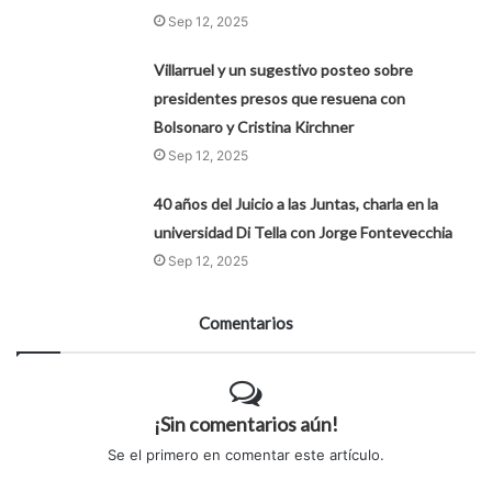
Sep 12, 2025
Villarruel y un sugestivo posteo sobre
presidentes presos que resuena con
Bolsonaro y Cristina Kirchner
Sep 12, 2025
40 años del Juicio a las Juntas, charla en la
universidad Di Tella con Jorge Fontevecchia
Sep 12, 2025
Comentarios
¡Sin comentarios aún!
Se el primero en comentar este artículo.