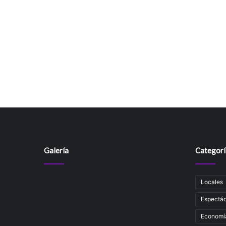
Galería
Categorí
Locales
Espectác
Economí