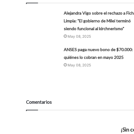
Alejandra Vigo sobre el rechazo a Fich
Limpia: "El gobierno de Milei terminó
siendo funcional al kirchnerismo"
May 08, 2025
ANSES paga nuevo bono de $70.000:
quiénes lo cobran en mayo 2025
May 08, 2025
Comentarios
¡Sin 