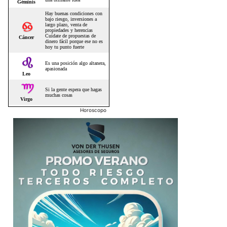
Horoscopo