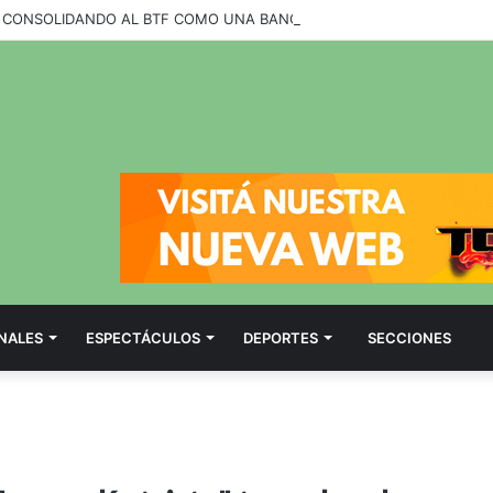
NALES
ESPECTÁCULOS
DEPORTES
SECCIONES