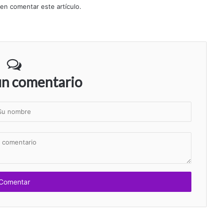
 en comentar este artículo.
un comentario