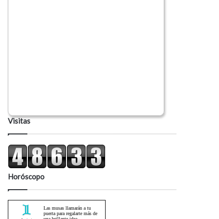
Visitas
Horóscopo