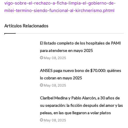
vigo-sobre-el-rechazo-a-ficha-limpia-el-gobierno-de-
milei-termino-siendo-funcional-al-kirchnerismo.phtml
Artículos Relacionados
El listado completo de los hospitales de PAMI
para atenderse en mayo 2025
May 08, 2025
ANSES paga nuevo bono de $70.000: quiénes
lo cobran en mayo 2025
May 08, 2025
Claribel Medina y Pablo Alarcón, a 30 años de
su separación: la ficción después del amor y las
peleas, en las que llegaron a volar platos
May 08, 2025