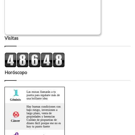
Visitas
Horóscopo