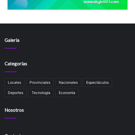
Galería
Categorías
Locales
Provinciales
Nacionales
Espectáculos
Deportes
Tecnología
Economía
Nosotros