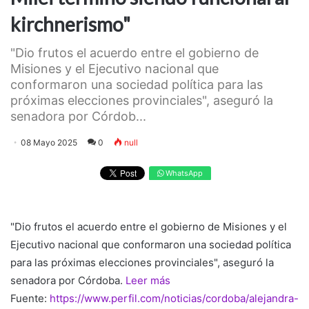
kirchnerismo"
"Dio frutos el acuerdo entre el gobierno de
Misiones y el Ejecutivo nacional que
conformaron una sociedad política para las
próximas elecciones provinciales", aseguró la
senadora por Córdob...
08 Mayo 2025
0
null
WhatsApp
"Dio frutos el acuerdo entre el gobierno de Misiones y el
Ejecutivo nacional que conformaron una sociedad política
para las próximas elecciones provinciales", aseguró la
senadora por Córdoba.
Leer más
Fuente:
https://www.perfil.com/noticias/cordoba/alejandra-