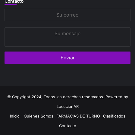
Contacto
Su
correo
Su
mensaje
© Copyright 2024, Todos los derechos reservados. Powered by
LocucionAR
Inicio
Quienes Somos
FARMACIAS DE TURNO
Clasificados
Contacto