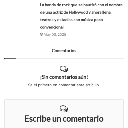
La banda de rock que se bautizó con el nombre
de una actriz de Hollywood y ahora llena
teatros y estadios con música poco
convencional
May 08, 2025
Comentarios
¡Sin comentarios aún!
Se el primero en comentar este artículo.
Escribe un comentario