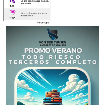
Horoscopo