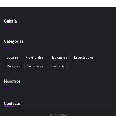
Galería
Categorías
Locales
Provinciales
Nacionales
Espectáculos
Deportes
Tecnología
Economía
Nosotros
Contacto
Su