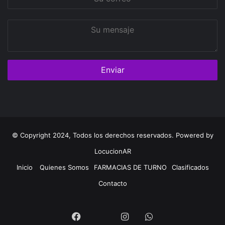
correo
Su
mensaje
© Copyright 2024, Todos los derechos reservados. Powered by
LocucionAR
Inicio
Quienes Somos
FARMACIAS DE TURNO
Clasificados
Contacto
Twitter
Facebook
Instagram
Whatsapp