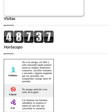
Visitas
Horóscopo