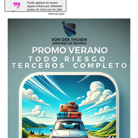
Horoscopo