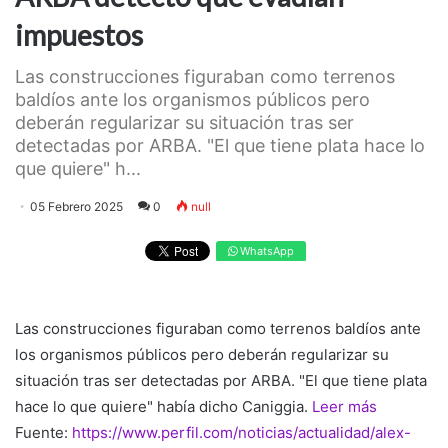
impuestos
Las construcciones figuraban como terrenos
baldíos ante los organismos públicos pero
deberán regularizar su situación tras ser
detectadas por ARBA. "El que tiene plata hace lo
que quiere" h...
05 Febrero 2025
0
null
WhatsApp
Las construcciones figuraban como terrenos baldíos ante
los organismos públicos pero deberán regularizar su
situación tras ser detectadas por ARBA. "El que tiene plata
hace lo que quiere" había dicho Caniggia.
Leer más
Fuente:
https://www.perfil.com/noticias/actualidad/alex-