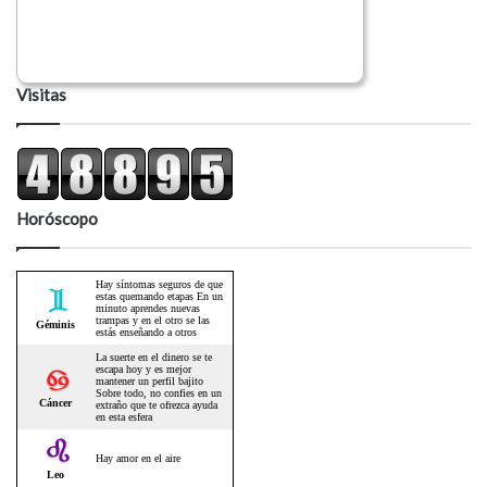
Visitas
Horóscopo