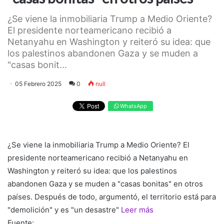
¿Se viene la inmobiliaria Trump a Medio Oriente?
El presidente norteamericano recibió a
Netanyahu en Washington y reiteró su idea: que
los palestinos abandonen Gaza y se muden a
"casas bonit...
05 Febrero 2025
0
null
WhatsApp
¿Se viene la inmobiliaria Trump a Medio Oriente? El
presidente norteamericano recibió a Netanyahu en
Washington y reiteró su idea: que los palestinos
abandonen Gaza y se muden a "casas bonitas" en otros
países. Después de todo, argumentó, el territorio está para
"demolición" y es "un desastre"
Leer más
Fuente: