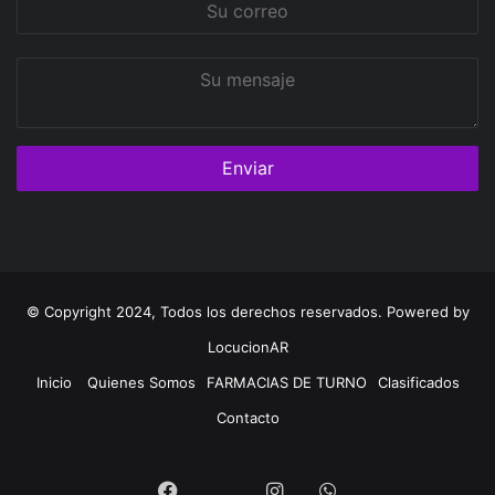
correo
Su
mensaje
© Copyright 2024, Todos los derechos reservados. Powered by
LocucionAR
Inicio
Quienes Somos
FARMACIAS DE TURNO
Clasificados
Contacto
Twitter
Facebook
Instagram
Whatsapp