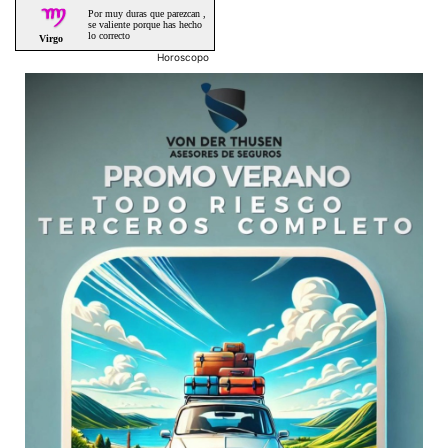
Horoscopo