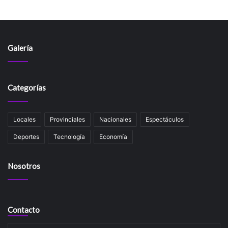
Galería
Categorías
Locales
Provinciales
Nacionales
Espectáculos
Deportes
Tecnología
Economía
Nosotros
Contacto
Su