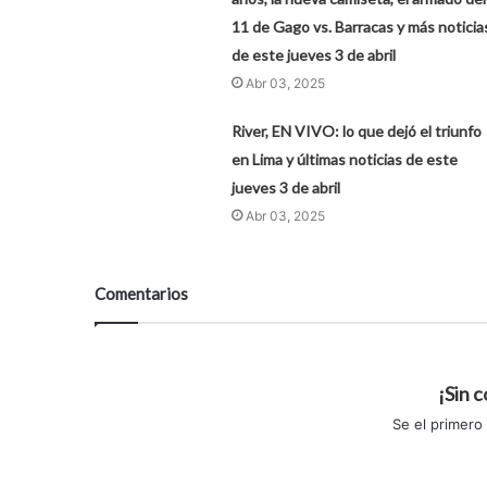
11 de Gago vs. Barracas y más noticia
de este jueves 3 de abril
Abr 03, 2025
River, EN VIVO: lo que dejó el triunfo
en Lima y últimas noticias de este
jueves 3 de abril
Abr 03, 2025
Comentarios
¡Sin 
Se el primero