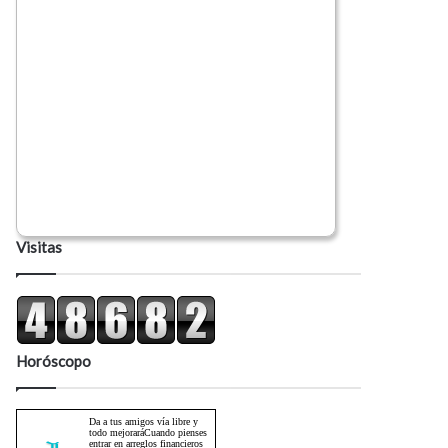
Visitas
Horóscopo