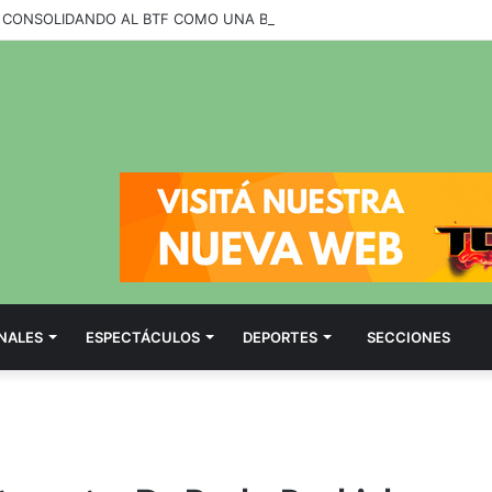
NALES
ESPECTÁCULOS
DEPORTES
SECCIONES