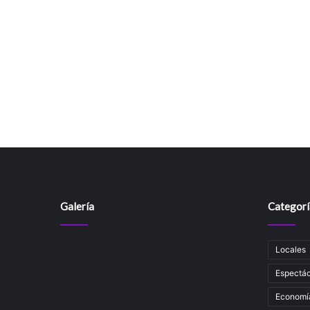
Galería
Categorí
Locales
Espectác
Economí