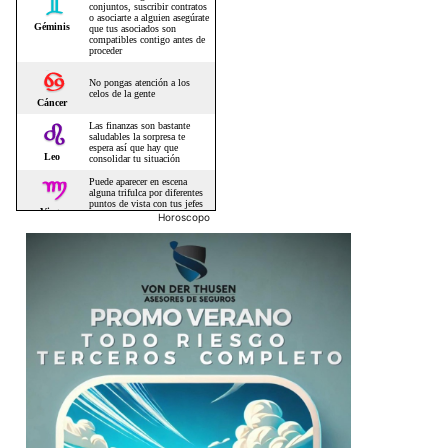
Horoscopo