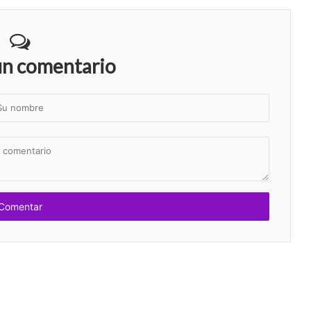
un comentario