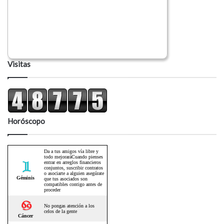
Visitas
Horóscopo