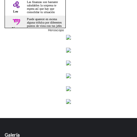
Horoscopo
Galería