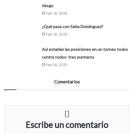
riesgo
Feb 18, 2025
¿Qué pasa con Seba Domínguez?
Feb 18, 2025
Así estarían las posiciones en un torneo todos
contra todos: tres punteros
Feb 18, 2025
Comentarios
Escribe un comentario