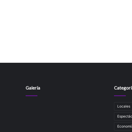
Galería
Categorí
Locales
Espectác
Economí