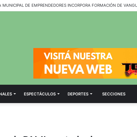
NALES
ESPECTÁCULOS
DEPORTES
SECCIONES