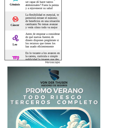
Horoscopo