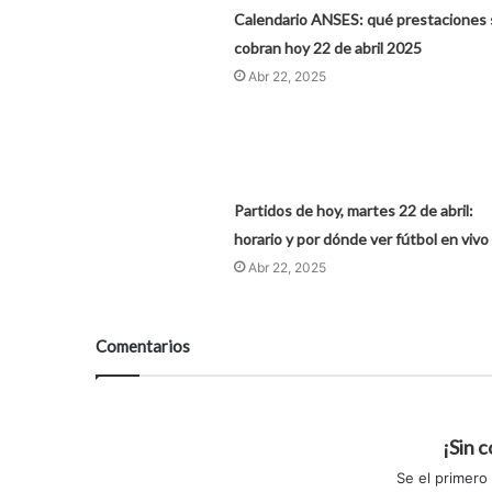
Calendario ANSES: qué prestaciones 
cobran hoy 22 de abril 2025
Abr 22, 2025
Partidos de hoy, martes 22 de abril:
horario y por dónde ver fútbol en vivo
Abr 22, 2025
Comentarios
¡Sin 
Se el primero