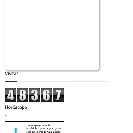
Visitas
Horóscopo