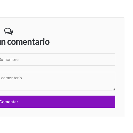
un comentario