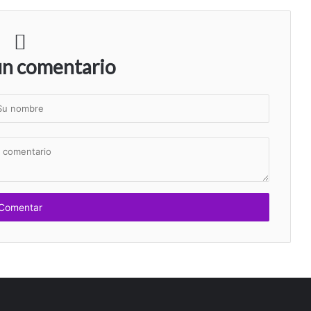
un comentario