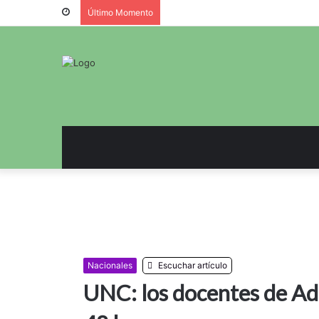
Último Momento
Nacionales
Escuchar artículo
UNC: los docentes de Ad