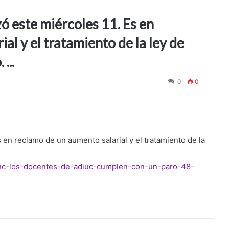
 este miércoles 11. Es en
al y el tratamiento de la ley de
...
0
0
en reclamo de un aumento salarial y el tratamiento de la
/unc-los-docentes-de-adiuc-cumplen-con-un-paro-48-