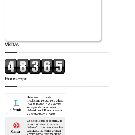
Visitas
Horóscopo