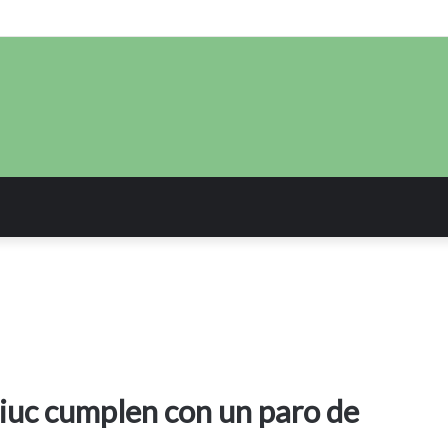
iuc cumplen con un paro de