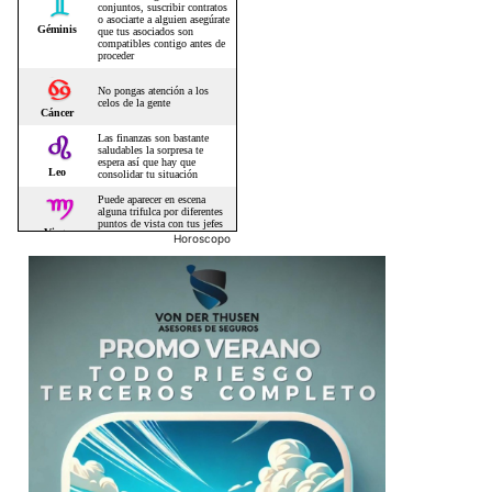
Horoscopo