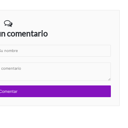
un comentario