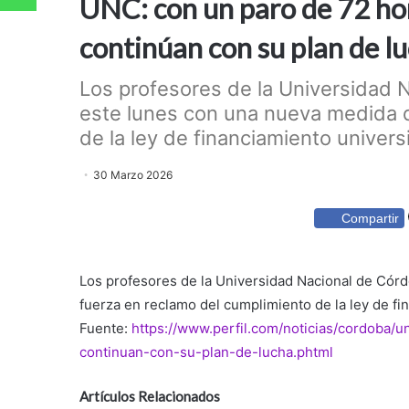
UNC: con un paro de 72 hor
continúan con su plan de l
Los profesores de la Universidad
este lunes con una nueva medida 
de la ley de financiamiento universit
30 Marzo 2026
Compartir
Los profesores de la Universidad Nacional de Có
fuerza en reclamo del cumplimiento de la ley de fi
Fuente:
https://www.perfil.com/noticias/cordoba/
continuan-con-su-plan-de-lucha.phtml
Artículos Relacionados