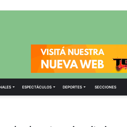
NALES
ESPECTÁCULOS
DEPORTES
SECCIONES