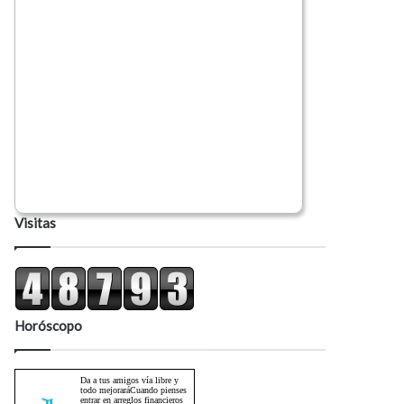
Visitas
Horóscopo