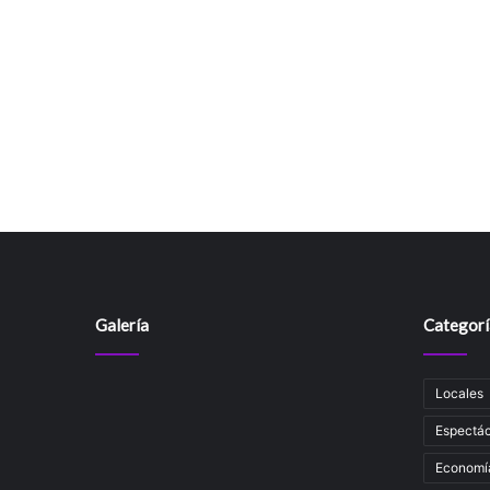
Galería
Categorí
Locales
Espectác
Economí