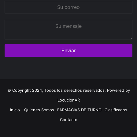
Su
correo
Su
mensaje
© Copyright 2024, Todos los derechos reservados. Powered by
LocucionAR
Inicio
Quienes Somos
FARMACIAS DE TURNO
Clasificados
Contacto
Twitter