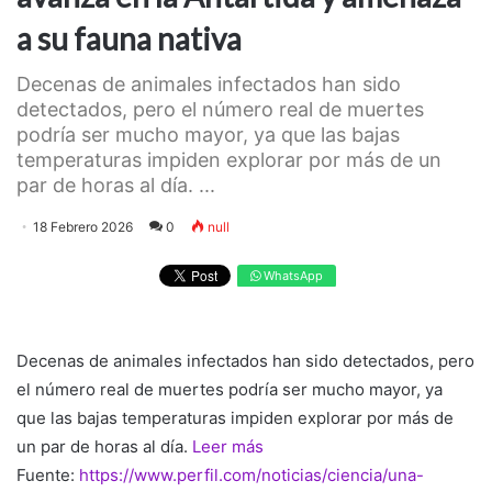
a su fauna nativa
Decenas de animales infectados han sido
detectados, pero el número real de muertes
podría ser mucho mayor, ya que las bajas
temperaturas impiden explorar por más de un
par de horas al día. ...
18 Febrero 2026
0
null
WhatsApp
Decenas de animales infectados han sido detectados, pero
el número real de muertes podría ser mucho mayor, ya
que las bajas temperaturas impiden explorar por más de
un par de horas al día.
Leer más
Fuente:
https://www.perfil.com/noticias/ciencia/una-