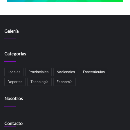
Galería
Categorías
Locales
Provinciales
Nacionales
Espectáculos
Deportes
Tecnología
Economía
Nosotros
Contacto