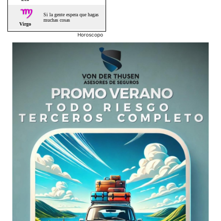
Horoscopo