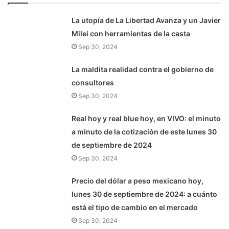
La utopía de La Libertad Avanza y un Javier
Milei con herramientas de la casta
Sep 30, 2024
La maldita realidad contra el gobierno de
consultores
Sep 30, 2024
Real hoy y real blue hoy, en VIVO: el minuto
a minuto de la cotización de este lunes 30
de septiembre de 2024
Sep 30, 2024
Precio del dólar a peso mexicano hoy,
lunes 30 de septiembre de 2024: a cuánto
está el tipo de cambio en el mercado
Sep 30, 2024