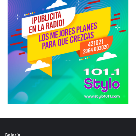
Galería