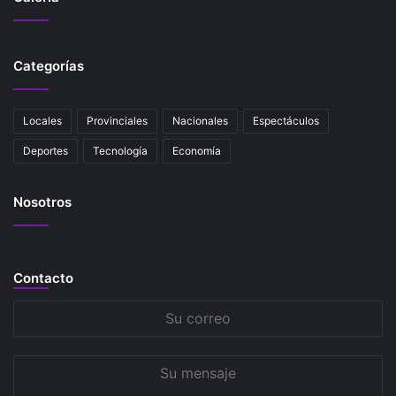
Categorías
Locales
Provinciales
Nacionales
Espectáculos
Deportes
Tecnología
Economía
Nosotros
Contacto
Su
correo
Su
mensaje