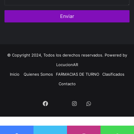
© Copyright 2024, Todos los derechos reservados. Powered by
LocucionAR
Inicio
Quienes Somos
FARMACIAS DE TURNO
Clasificados
Contacto
Twitter
Facebook
Instagram
Whatsapp