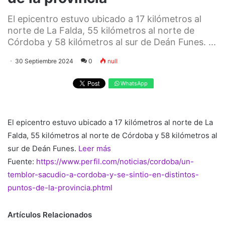
El epicentro estuvo ubicado a 17 kilómetros al
norte de La Falda, 55 kilómetros al norte de
Córdoba y 58 kilómetros al sur de Deán Funes. ...
30 Septiembre 2024
0
null
WhatsApp
El epicentro estuvo ubicado a 17 kilómetros al norte de La
Falda, 55 kilómetros al norte de Córdoba y 58 kilómetros al
sur de Deán Funes.
Leer más
Fuente:
https://www.perfil.com/noticias/cordoba/un-
temblor-sacudio-a-cordoba-y-se-sintio-en-distintos-
puntos-de-la-provincia.phtml
Artículos Relacionados