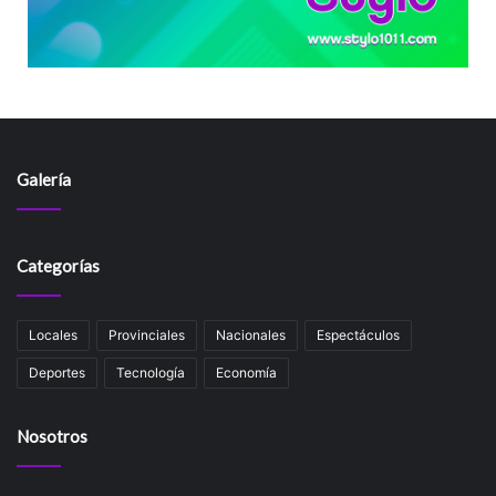
Galería
Categorías
Locales
Provinciales
Nacionales
Espectáculos
Deportes
Tecnología
Economía
Nosotros