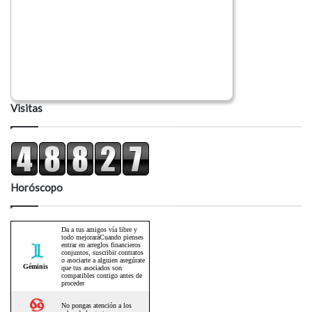
Visitas
Horóscopo