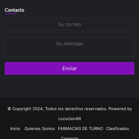
Contacto
Su
correo
Su
mensaje
© Copyright 2024, Todos los derechos reservados. Powered by
LocucionAR
Inicio
Quienes Somos
FARMACIAS DE TURNO
Clasificados
Contacto