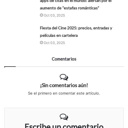
apps de citas en el mundo: alertan por el
aumento de “estafas románticas”
Oct 03, 2025
Fiesta del Cine 2025: precios, entradas y
películas en cartelera
Oct 03, 2025
Comentarios
¡Sin comentarios aún!
Se el primero en comentar este artículo.
Escribe un comentario