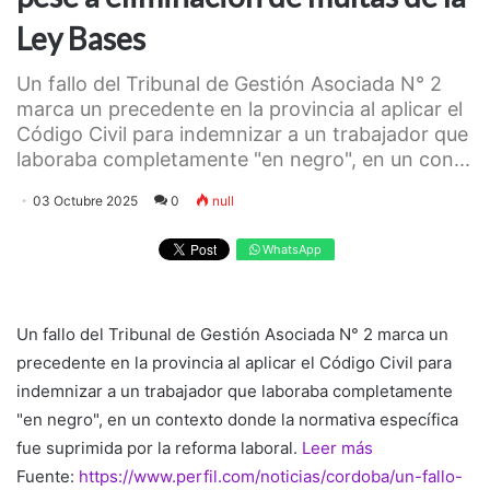
Ley Bases
Un fallo del Tribunal de Gestión Asociada N° 2
marca un precedente en la provincia al aplicar el
Código Civil para indemnizar a un trabajador que
laboraba completamente "en negro", en un con...
03 Octubre 2025
0
null
WhatsApp
Un fallo del Tribunal de Gestión Asociada N° 2 marca un
precedente en la provincia al aplicar el Código Civil para
indemnizar a un trabajador que laboraba completamente
"en negro", en un contexto donde la normativa específica
fue suprimida por la reforma laboral.
Leer más
Fuente:
https://www.perfil.com/noticias/cordoba/un-fallo-