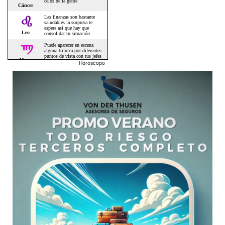
Horoscopo